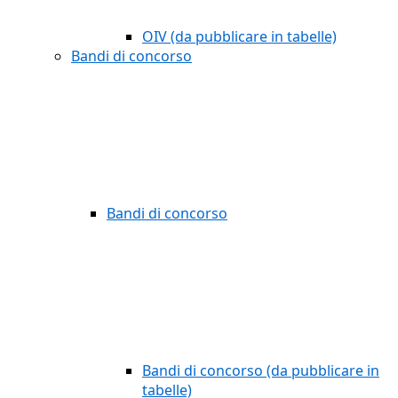
OIV (da pubblicare in tabelle)
Bandi di concorso
Bandi di concorso
Bandi di concorso (da pubblicare in
tabelle)