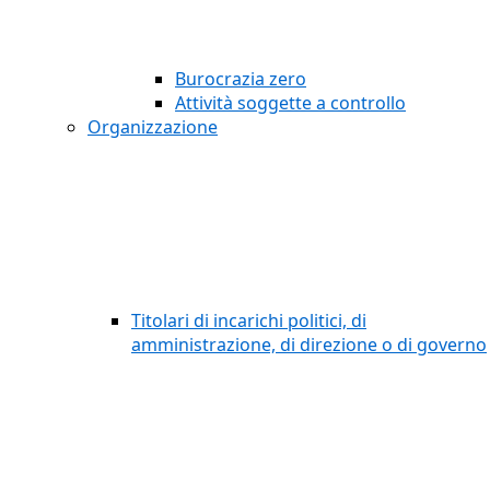
Burocrazia zero
Attività soggette a controllo
Organizzazione
Titolari di incarichi politici, di
amministrazione, di direzione o di governo