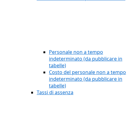
Personale non a tempo
indeterminato (da pubblicare in
tabelle)
Costo del personale non a tempo
indeterminato (da pubblicare in
tabelle)
Tassi di assenza