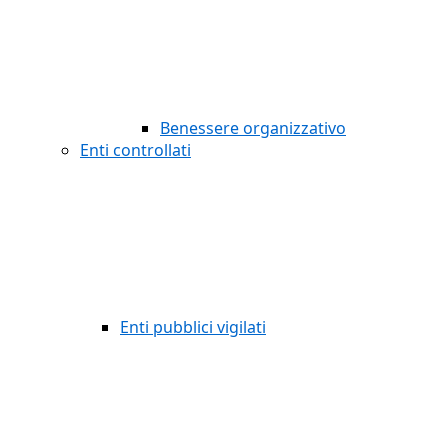
Benessere organizzativo
Enti controllati
Enti pubblici vigilati