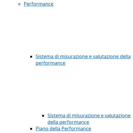
Performance
Sistema di misurazione e valutazione della
performance
Sistema di misurazione e valutazione
della performance
Piano della Performance