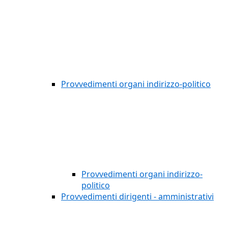
Provvedimenti organi indirizzo-politico
Provvedimenti organi indirizzo-
politico
Provvedimenti dirigenti - amministrativi