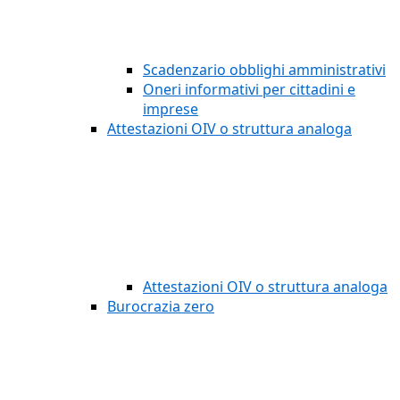
Scadenzario obblighi amministrativi
Oneri informativi per cittadini e
imprese
Attestazioni OIV o struttura analoga
Attestazioni OIV o struttura analoga
Burocrazia zero