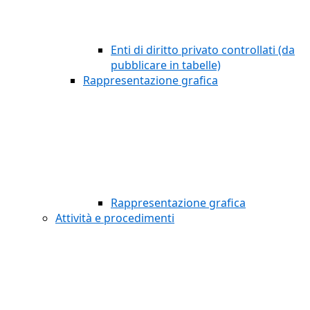
Enti di diritto privato controllati (da
pubblicare in tabelle)
Rappresentazione grafica
Rappresentazione grafica
Attività e procedimenti