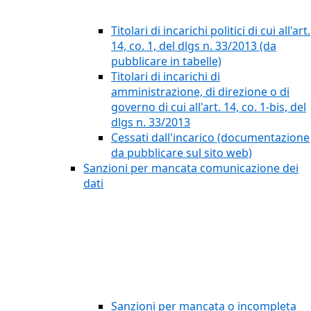
Titolari di incarichi politici di cui all'art.
14, co. 1, del dlgs n. 33/2013 (da
pubblicare in tabelle)
Titolari di incarichi di
amministrazione, di direzione o di
governo di cui all'art. 14, co. 1-bis, del
dlgs n. 33/2013
Cessati dall'incarico (documentazione
da pubblicare sul sito web)
Sanzioni per mancata comunicazione dei
dati
Sanzioni per mancata o incompleta