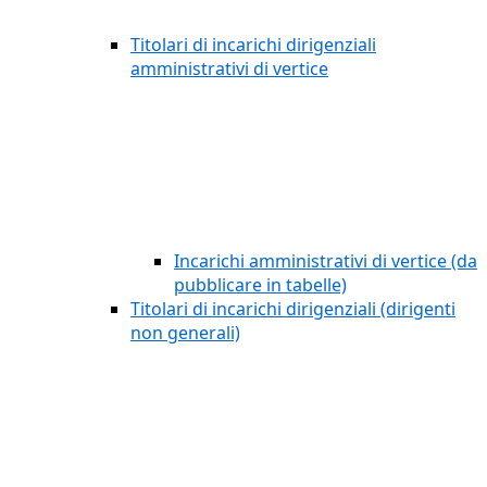
Titolari di incarichi dirigenziali
amministrativi di vertice
Incarichi amministrativi di vertice (da
pubblicare in tabelle)
Titolari di incarichi dirigenziali (dirigenti
non generali)