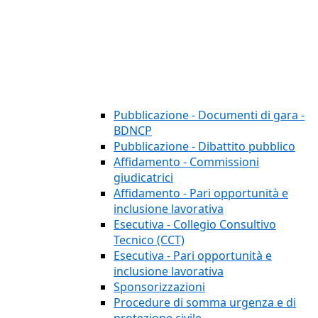
Pubblicazione - Documenti di gara -
BDNCP
Pubblicazione - Dibattito pubblico
Affidamento - Commissioni
giudicatrici
Affidamento - Pari opportunità e
inclusione lavorativa
Esecutiva - Collegio Consultivo
Tecnico (CCT)
Esecutiva - Pari opportunità e
inclusione lavorativa
Sponsorizzazioni
Procedure di somma urgenza e di