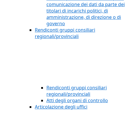
comunicazione dei dati da parte dei
titolari di incarichi politici, di
amministrazione, di direzione o di
governo
Rendiconti gruppi consiliari
regionali/provinciali
Rendiconti gruppi consiliari
regionali/provinciali
Atti degli organi di controllo
Articolazione degli uffici