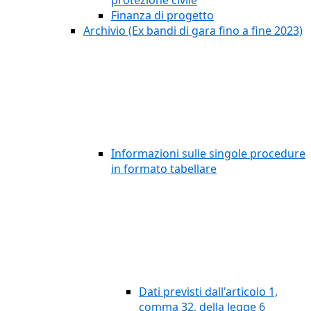
protezione civile
Finanza di progetto
Archivio (Ex bandi di gara fino a fine 2023)
Informazioni sulle singole procedure
in formato tabellare
Dati previsti dall'articolo 1,
comma 32, della legge 6