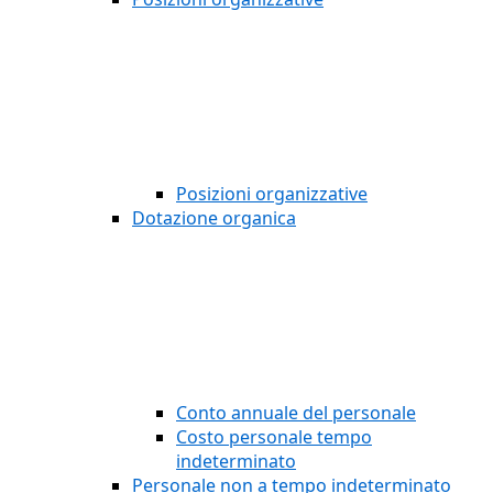
Posizioni organizzative
Dotazione organica
Conto annuale del personale
Costo personale tempo
indeterminato
Personale non a tempo indeterminato