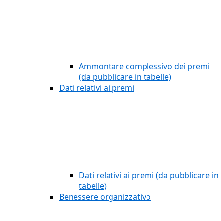
Ammontare complessivo dei premi
(da pubblicare in tabelle)
Dati relativi ai premi
Dati relativi ai premi (da pubblicare in
tabelle)
Benessere organizzativo