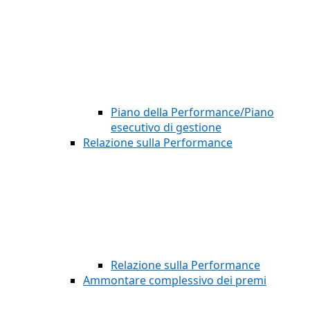
Piano della Performance/Piano
esecutivo di gestione
Relazione sulla Performance
Relazione sulla Performance
Ammontare complessivo dei premi