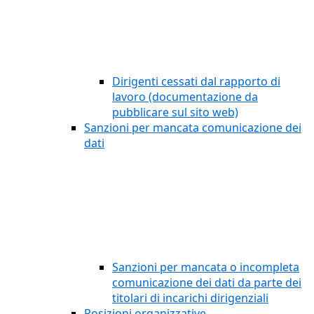
Dirigenti cessati dal rapporto di
lavoro (documentazione da
pubblicare sul sito web)
Sanzioni per mancata comunicazione dei
dati
Sanzioni per mancata o incompleta
comunicazione dei dati da parte dei
titolari di incarichi dirigenziali
Posizioni organizzative