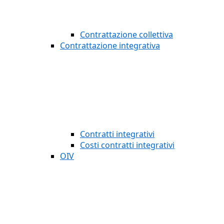
Contrattazione collettiva
Contrattazione integrativa
Contratti integrativi
Costi contratti integrativi
OIV