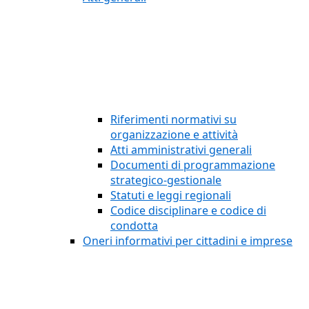
Riferimenti normativi su
organizzazione e attività
Atti amministrativi generali
Documenti di programmazione
strategico-gestionale
Statuti e leggi regionali
Codice disciplinare e codice di
condotta
Oneri informativi per cittadini e imprese