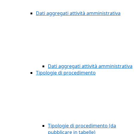
Dati aggregati attività amministrativa
Dati aggregati attività amministrativa
Tipologie di procedimento
Tipologie di procedimento (da
pubblicare in tabelle)