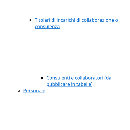
Titolari di incarichi di collaborazione o
consulenza
Consulenti e collaboratori (da
pubblicare in tabelle)
Personale