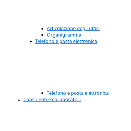
Articolazione degli uffici
Organigramma
Telefono e posta elettronica
Telefono e posta elettronica
Consulenti e collaboratori