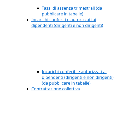
Tassi di assenza trimestrali (da
pubblicare in tabelle)
Incarichi conferiti e autorizzati ai
dipendenti (dirigenti e non dirigenti)
Incarichi conferiti e autorizzati ai
dipendenti (dirigenti e non dirigenti)
(da pubblicare in tabelle)
Contrattazione collettiva