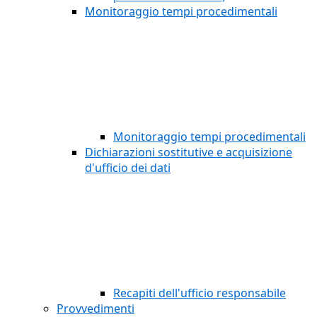
Monitoraggio tempi procedimentali
Monitoraggio tempi procedimentali
Dichiarazioni sostitutive e acquisizione
d'ufficio dei dati
Recapiti dell'ufficio responsabile
Provvedimenti