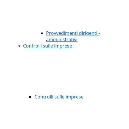
Provvedimenti dirigenti -
amministrativi
Controlli sulle imprese
Controlli sulle imprese