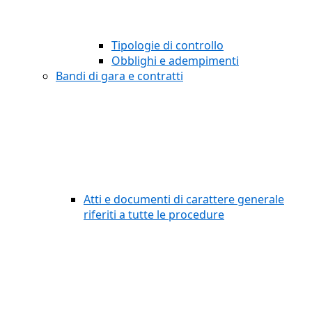
Tipologie di controllo
Obblighi e adempimenti
Bandi di gara e contratti
Atti e documenti di carattere generale
riferiti a tutte le procedure