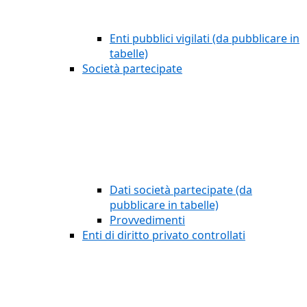
Enti pubblici vigilati (da pubblicare in
tabelle)
Società partecipate
Dati società partecipate (da
pubblicare in tabelle)
Provvedimenti
Enti di diritto privato controllati