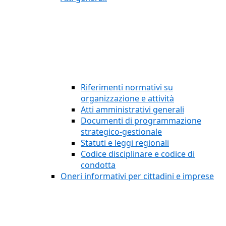
Riferimenti normativi su
organizzazione e attività
Atti amministrativi generali
Documenti di programmazione
strategico-gestionale
Statuti e leggi regionali
Codice disciplinare e codice di
condotta
Oneri informativi per cittadini e imprese