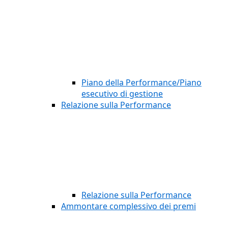
Piano della Performance/Piano
esecutivo di gestione
Relazione sulla Performance
Relazione sulla Performance
Ammontare complessivo dei premi