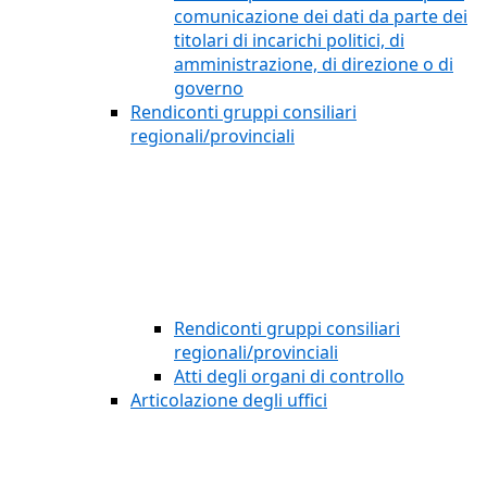
comunicazione dei dati da parte dei
titolari di incarichi politici, di
amministrazione, di direzione o di
governo
Rendiconti gruppi consiliari
regionali/provinciali
Rendiconti gruppi consiliari
regionali/provinciali
Atti degli organi di controllo
Articolazione degli uffici