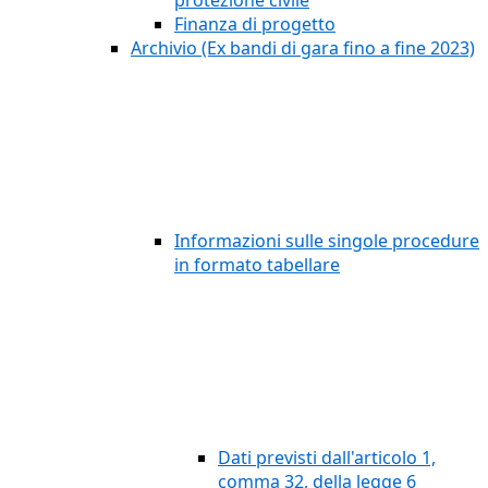
protezione civile
Finanza di progetto
Archivio (Ex bandi di gara fino a fine 2023)
Informazioni sulle singole procedure
in formato tabellare
Dati previsti dall'articolo 1,
comma 32, della legge 6