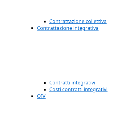
Contrattazione collettiva
Contrattazione integrativa
Contratti integrativi
Costi contratti integrativi
OIV