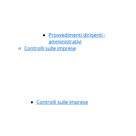
Provvedimenti dirigenti -
amministrativi
Controlli sulle imprese
Controlli sulle imprese