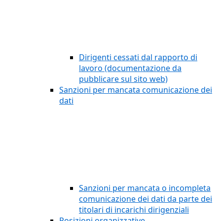
Dirigenti cessati dal rapporto di
lavoro (documentazione da
pubblicare sul sito web)
Sanzioni per mancata comunicazione dei
dati
Sanzioni per mancata o incompleta
comunicazione dei dati da parte dei
titolari di incarichi dirigenziali
Posizioni organizzative