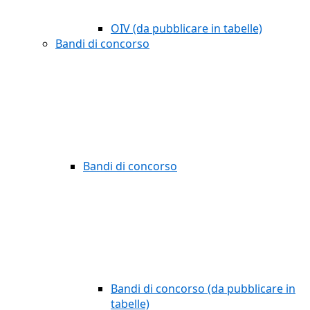
OIV (da pubblicare in tabelle)
Bandi di concorso
Bandi di concorso
Bandi di concorso (da pubblicare in
tabelle)