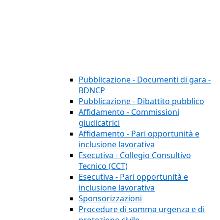
Pubblicazione - Documenti di gara -
BDNCP
Pubblicazione - Dibattito pubblico
Affidamento - Commissioni
giudicatrici
Affidamento - Pari opportunità e
inclusione lavorativa
Esecutiva - Collegio Consultivo
Tecnico (CCT)
Esecutiva - Pari opportunità e
inclusione lavorativa
Sponsorizzazioni
Procedure di somma urgenza e di