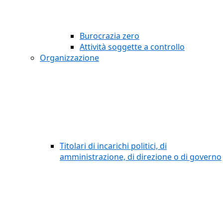
Burocrazia zero
Attività soggette a controllo
Organizzazione
Titolari di incarichi politici, di
amministrazione, di direzione o di governo