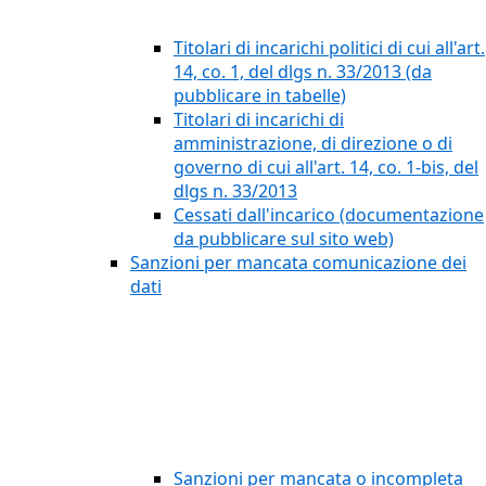
Titolari di incarichi politici di cui all'art.
14, co. 1, del dlgs n. 33/2013 (da
pubblicare in tabelle)
Titolari di incarichi di
amministrazione, di direzione o di
governo di cui all'art. 14, co. 1-bis, del
dlgs n. 33/2013
Cessati dall'incarico (documentazione
da pubblicare sul sito web)
Sanzioni per mancata comunicazione dei
dati
Sanzioni per mancata o incompleta