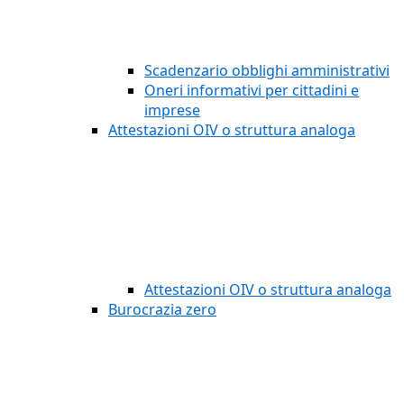
Scadenzario obblighi amministrativi
Oneri informativi per cittadini e
imprese
Attestazioni OIV o struttura analoga
Attestazioni OIV o struttura analoga
Burocrazia zero