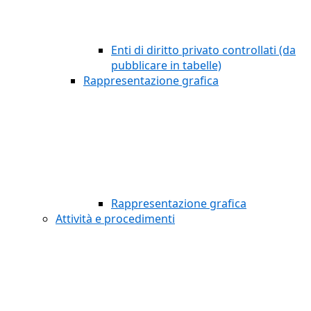
Enti di diritto privato controllati (da
pubblicare in tabelle)
Rappresentazione grafica
Rappresentazione grafica
Attività e procedimenti