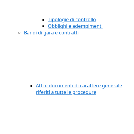
Tipologie di controllo
Obblighi e adempimenti
Bandi di gara e contratti
Atti e documenti di carattere generale
riferiti a tutte le procedure