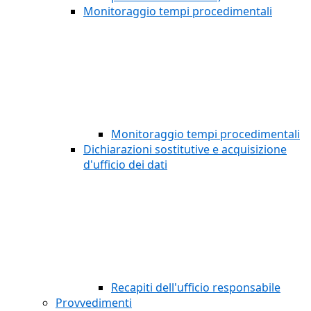
Monitoraggio tempi procedimentali
Monitoraggio tempi procedimentali
Dichiarazioni sostitutive e acquisizione
d'ufficio dei dati
Recapiti dell'ufficio responsabile
Provvedimenti