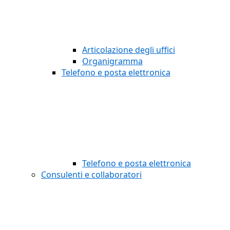
Articolazione degli uffici
Organigramma
Telefono e posta elettronica
Telefono e posta elettronica
Consulenti e collaboratori