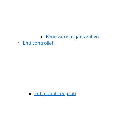
Benessere organizzativo
Enti controllati
Enti pubblici vigilati