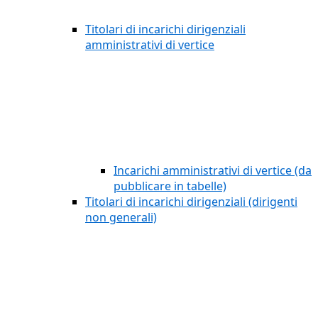
Titolari di incarichi dirigenziali
amministrativi di vertice
Incarichi amministrativi di vertice (da
pubblicare in tabelle)
Titolari di incarichi dirigenziali (dirigenti
non generali)