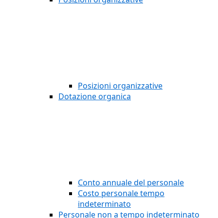
Posizioni organizzative
Dotazione organica
Conto annuale del personale
Costo personale tempo
indeterminato
Personale non a tempo indeterminato