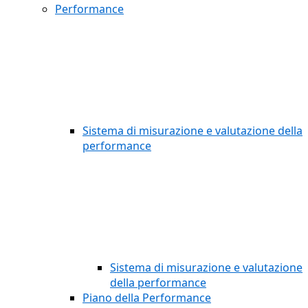
Performance
Sistema di misurazione e valutazione della
performance
Sistema di misurazione e valutazione
della performance
Piano della Performance