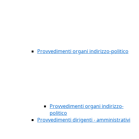
Provvedimenti organi indirizzo-politico
Provvedimenti organi indirizzo-
politico
Provvedimenti dirigenti - amministrativi