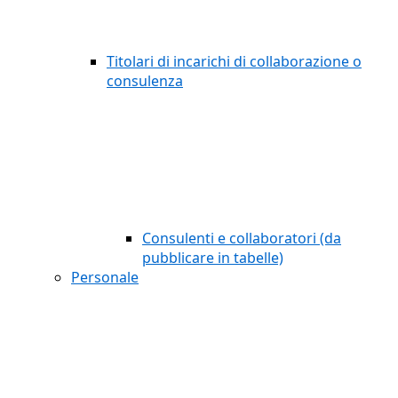
Titolari di incarichi di collaborazione o
consulenza
Consulenti e collaboratori (da
pubblicare in tabelle)
Personale