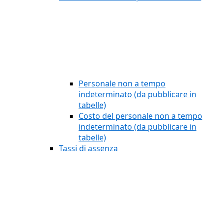
Personale non a tempo
indeterminato (da pubblicare in
tabelle)
Costo del personale non a tempo
indeterminato (da pubblicare in
tabelle)
Tassi di assenza