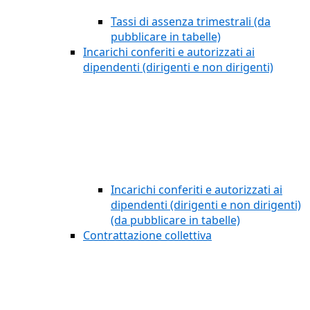
Tassi di assenza trimestrali (da
pubblicare in tabelle)
Incarichi conferiti e autorizzati ai
dipendenti (dirigenti e non dirigenti)
Incarichi conferiti e autorizzati ai
dipendenti (dirigenti e non dirigenti)
(da pubblicare in tabelle)
Contrattazione collettiva