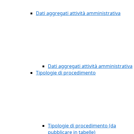
Dati aggregati attività amministrativa
Dati aggregati attività amministrativa
Tipologie di procedimento
Tipologie di procedimento (da
pubblicare in tabelle)