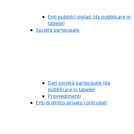
Enti pubblici vigilati (da pubblicare in
tabelle)
Società partecipate
Dati società partecipate (da
pubblicare in tabelle)
Provvedimenti
Enti di diritto privato controllati