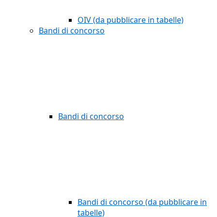
OIV (da pubblicare in tabelle)
Bandi di concorso
Bandi di concorso
Bandi di concorso (da pubblicare in
tabelle)