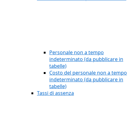
Personale non a tempo
indeterminato (da pubblicare in
tabelle)
Costo del personale non a tempo
indeterminato (da pubblicare in
tabelle)
Tassi di assenza