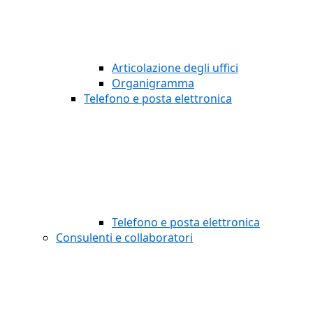
Articolazione degli uffici
Organigramma
Telefono e posta elettronica
Telefono e posta elettronica
Consulenti e collaboratori