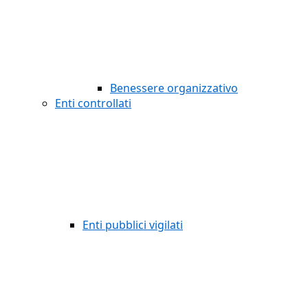
Benessere organizzativo
Enti controllati
Enti pubblici vigilati