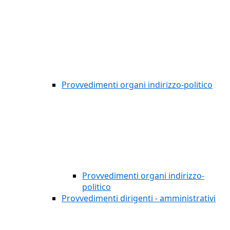
Provvedimenti organi indirizzo-politico
Provvedimenti organi indirizzo-
politico
Provvedimenti dirigenti - amministrativi