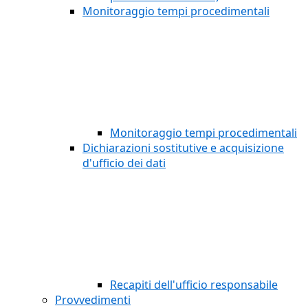
Monitoraggio tempi procedimentali
Monitoraggio tempi procedimentali
Dichiarazioni sostitutive e acquisizione
d'ufficio dei dati
Recapiti dell'ufficio responsabile
Provvedimenti