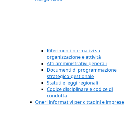
Riferimenti normativi su
organizzazione e attività
Atti amministrativi generali
Documenti di programmazione
strategico-gestionale
Statuti e leggi regionali
Codice disciplinare e codice di
condotta
Oneri informativi per cittadini e imprese