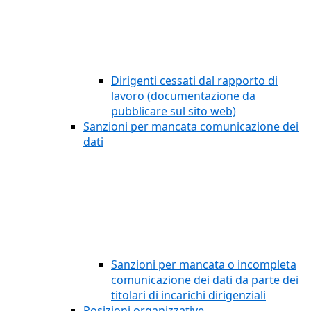
Dirigenti cessati dal rapporto di
lavoro (documentazione da
pubblicare sul sito web)
Sanzioni per mancata comunicazione dei
dati
Sanzioni per mancata o incompleta
comunicazione dei dati da parte dei
titolari di incarichi dirigenziali
Posizioni organizzative