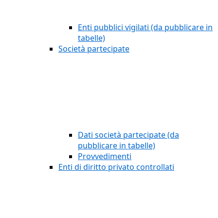
Enti pubblici vigilati (da pubblicare in
tabelle)
Società partecipate
Dati società partecipate (da
pubblicare in tabelle)
Provvedimenti
Enti di diritto privato controllati