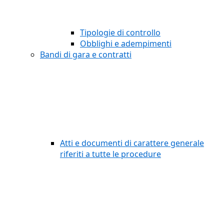
Tipologie di controllo
Obblighi e adempimenti
Bandi di gara e contratti
Atti e documenti di carattere generale
riferiti a tutte le procedure