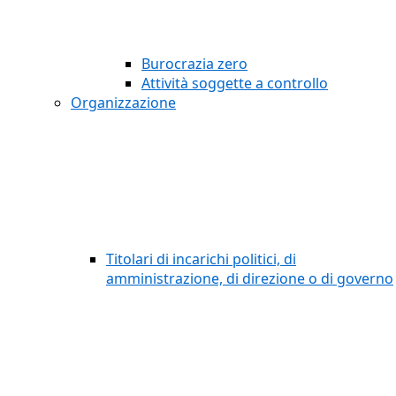
Burocrazia zero
Attività soggette a controllo
Organizzazione
Titolari di incarichi politici, di
amministrazione, di direzione o di governo