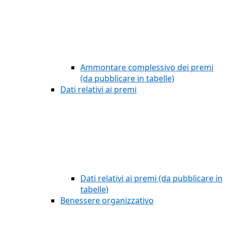
Ammontare complessivo dei premi
(da pubblicare in tabelle)
Dati relativi ai premi
Dati relativi ai premi (da pubblicare in
tabelle)
Benessere organizzativo