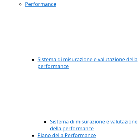
Performance
Sistema di misurazione e valutazione della
performance
Sistema di misurazione e valutazione
della performance
Piano della Performance