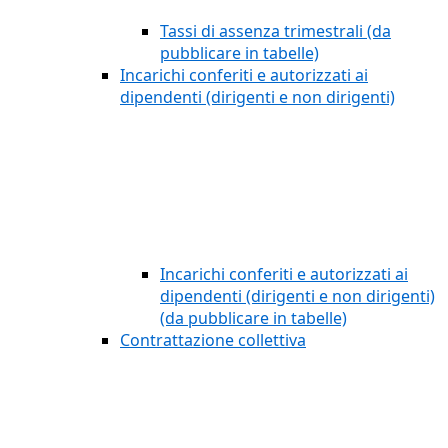
Tassi di assenza trimestrali (da
pubblicare in tabelle)
Incarichi conferiti e autorizzati ai
dipendenti (dirigenti e non dirigenti)
Incarichi conferiti e autorizzati ai
dipendenti (dirigenti e non dirigenti)
(da pubblicare in tabelle)
Contrattazione collettiva