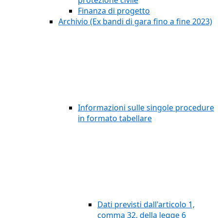
protezione civile
Finanza di progetto
Archivio (Ex bandi di gara fino a fine 2023)
Informazioni sulle singole procedure
in formato tabellare
Dati previsti dall'articolo 1,
comma 32, della legge 6