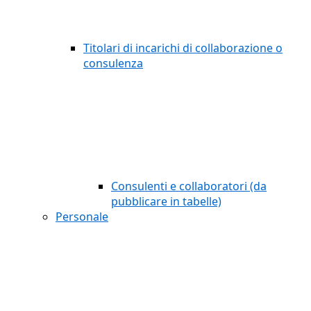
Titolari di incarichi di collaborazione o
consulenza
Consulenti e collaboratori (da
pubblicare in tabelle)
Personale