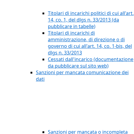
Titolari di incarichi politici di cui all'art.
14, co. 1, del dlgs n. 33/2013 (da
pubblicare in tabelle)
Titolari di incarichi di
amministrazione, di direzione o di
governo di cui all'art. 14, co. 1-bis, del
dlgs n. 33/2013
Cessati dall'incarico (documentazione
da pubblicare sul sito web)
Sanzioni per mancata comunicazione dei
dati
Sanzioni per mancata o incompleta