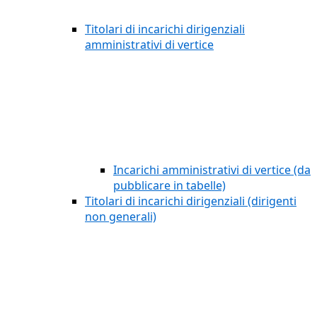
Titolari di incarichi dirigenziali
amministrativi di vertice
Incarichi amministrativi di vertice (da
pubblicare in tabelle)
Titolari di incarichi dirigenziali (dirigenti
non generali)