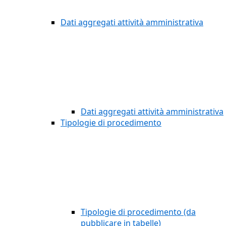
Dati aggregati attività amministrativa
Dati aggregati attività amministrativa
Tipologie di procedimento
Tipologie di procedimento (da
pubblicare in tabelle)