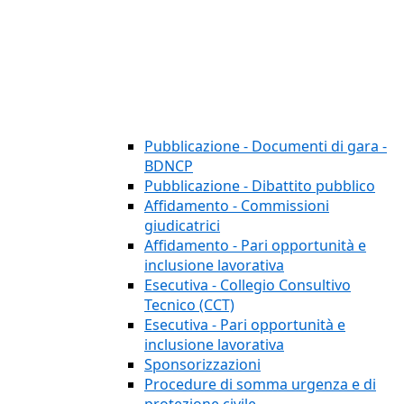
Pubblicazione - Documenti di gara -
BDNCP
Pubblicazione - Dibattito pubblico
Affidamento - Commissioni
giudicatrici
Affidamento - Pari opportunità e
inclusione lavorativa
Esecutiva - Collegio Consultivo
Tecnico (CCT)
Esecutiva - Pari opportunità e
inclusione lavorativa
Sponsorizzazioni
Procedure di somma urgenza e di