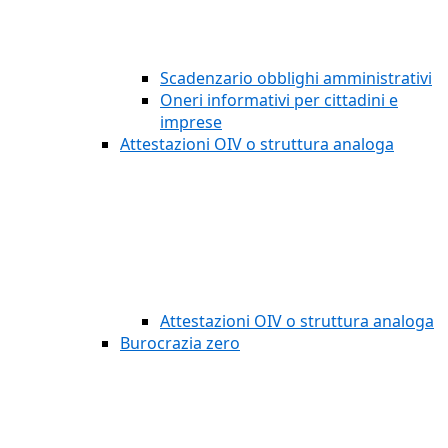
Scadenzario obblighi amministrativi
Oneri informativi per cittadini e
imprese
Attestazioni OIV o struttura analoga
Attestazioni OIV o struttura analoga
Burocrazia zero