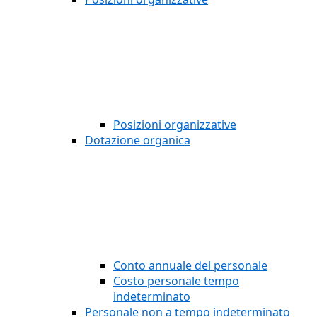
Posizioni organizzative
Dotazione organica
Conto annuale del personale
Costo personale tempo
indeterminato
Personale non a tempo indeterminato