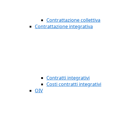
Contrattazione collettiva
Contrattazione integrativa
Contratti integrativi
Costi contratti integrativi
OIV