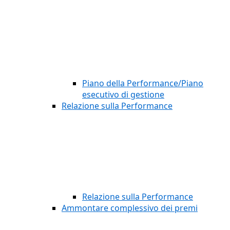
Piano della Performance/Piano
esecutivo di gestione
Relazione sulla Performance
Relazione sulla Performance
Ammontare complessivo dei premi