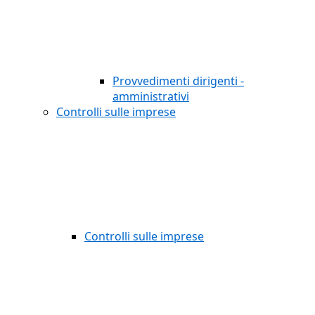
Provvedimenti dirigenti -
amministrativi
Controlli sulle imprese
Controlli sulle imprese