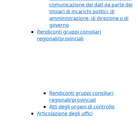
comunicazione dei dati da parte dei
titolari di incarichi politici, di
amministrazione, di direzione o di
governo
Rendiconti gruppi consiliari
regionali/provinciali
Rendiconti gruppi consiliari
regionali/provinciali
Atti degli organi di controllo
Articolazione degli uffici