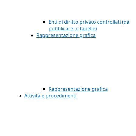
Enti di diritto privato controllati (da
pubblicare in tabelle)
Rappresentazione grafica
Rappresentazione grafica
Attività e procedimenti