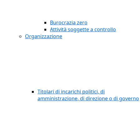
Burocrazia zero
Attività soggette a controllo
Organizzazione
Titolari di incarichi politici, di
amministrazione, di direzione o di governo