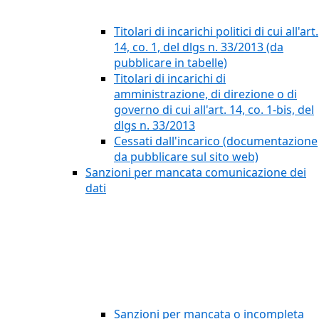
Titolari di incarichi politici di cui all'art.
14, co. 1, del dlgs n. 33/2013 (da
pubblicare in tabelle)
Titolari di incarichi di
amministrazione, di direzione o di
governo di cui all'art. 14, co. 1-bis, del
dlgs n. 33/2013
Cessati dall'incarico (documentazione
da pubblicare sul sito web)
Sanzioni per mancata comunicazione dei
dati
Sanzioni per mancata o incompleta