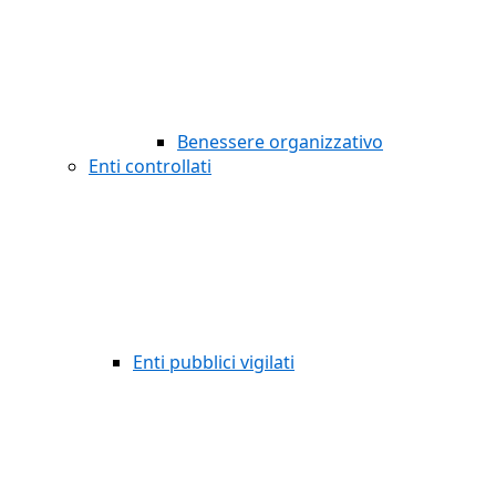
Benessere organizzativo
Enti controllati
Enti pubblici vigilati