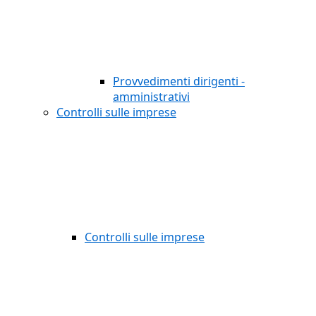
Provvedimenti dirigenti -
amministrativi
Controlli sulle imprese
Controlli sulle imprese