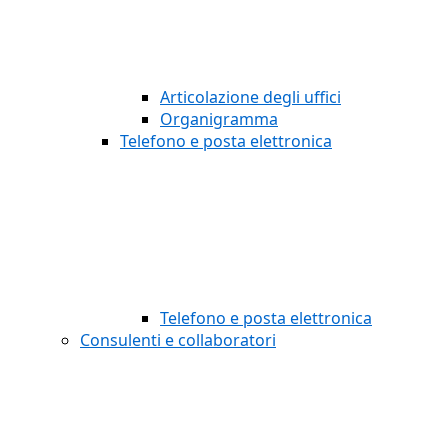
Articolazione degli uffici
Organigramma
Telefono e posta elettronica
Telefono e posta elettronica
Consulenti e collaboratori