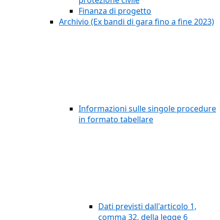
protezione civile
Finanza di progetto
Archivio (Ex bandi di gara fino a fine 2023)
Informazioni sulle singole procedure
in formato tabellare
Dati previsti dall'articolo 1,
comma 32, della legge 6