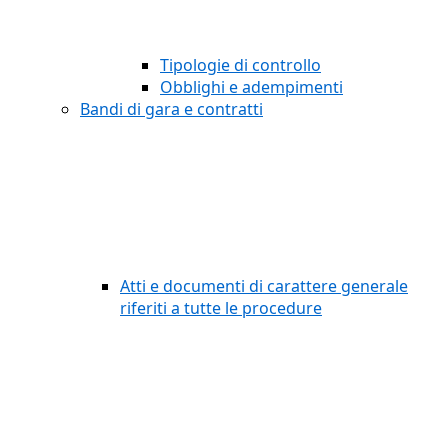
Tipologie di controllo
Obblighi e adempimenti
Bandi di gara e contratti
Atti e documenti di carattere generale
riferiti a tutte le procedure