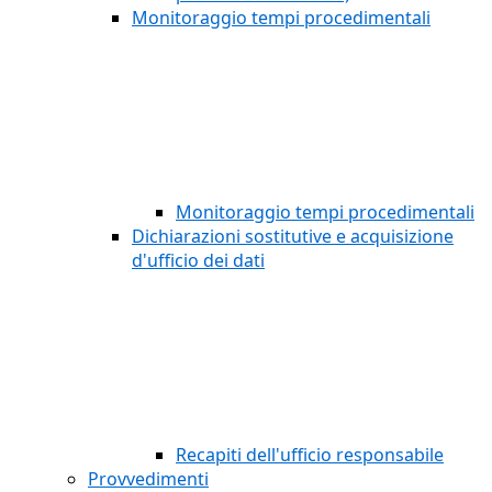
Monitoraggio tempi procedimentali
Monitoraggio tempi procedimentali
Dichiarazioni sostitutive e acquisizione
d'ufficio dei dati
Recapiti dell'ufficio responsabile
Provvedimenti