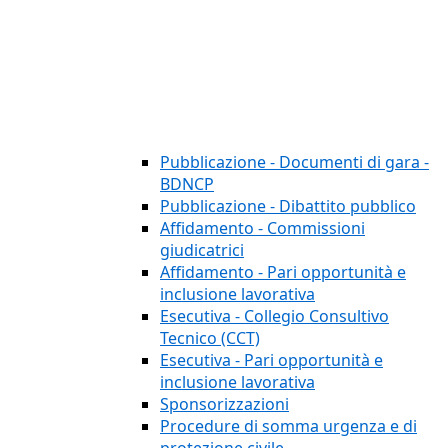
Pubblicazione - Documenti di gara -
BDNCP
Pubblicazione - Dibattito pubblico
Affidamento - Commissioni
giudicatrici
Affidamento - Pari opportunità e
inclusione lavorativa
Esecutiva - Collegio Consultivo
Tecnico (CCT)
Esecutiva - Pari opportunità e
inclusione lavorativa
Sponsorizzazioni
Procedure di somma urgenza e di