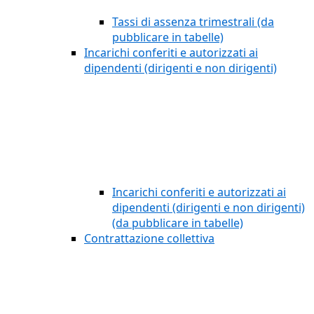
Tassi di assenza trimestrali (da
pubblicare in tabelle)
Incarichi conferiti e autorizzati ai
dipendenti (dirigenti e non dirigenti)
Incarichi conferiti e autorizzati ai
dipendenti (dirigenti e non dirigenti)
(da pubblicare in tabelle)
Contrattazione collettiva