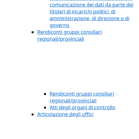
comunicazione dei dati da parte dei
titolari di incarichi politici, di
amministrazione, di direzione o di
governo
Rendiconti gruppi consiliari
regionali/provinciali
Rendiconti gruppi consiliari
regionali/provinciali
Atti degli organi di controllo
Articolazione degli uffici