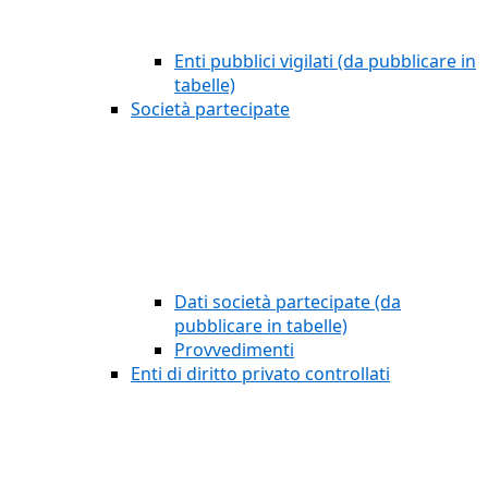
Enti pubblici vigilati (da pubblicare in
tabelle)
Società partecipate
Dati società partecipate (da
pubblicare in tabelle)
Provvedimenti
Enti di diritto privato controllati