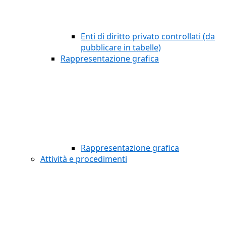
Enti di diritto privato controllati (da
pubblicare in tabelle)
Rappresentazione grafica
Rappresentazione grafica
Attività e procedimenti