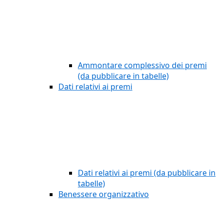
Ammontare complessivo dei premi
(da pubblicare in tabelle)
Dati relativi ai premi
Dati relativi ai premi (da pubblicare in
tabelle)
Benessere organizzativo