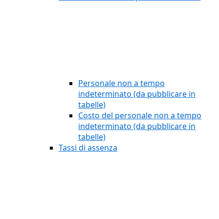
Personale non a tempo
indeterminato (da pubblicare in
tabelle)
Costo del personale non a tempo
indeterminato (da pubblicare in
tabelle)
Tassi di assenza