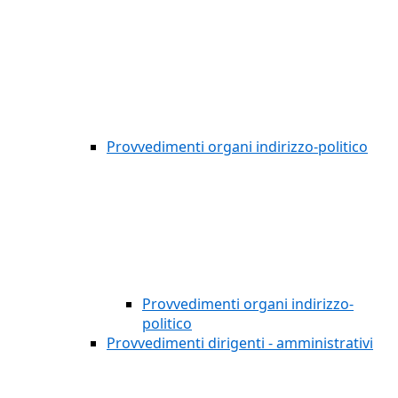
Provvedimenti organi indirizzo-politico
Provvedimenti organi indirizzo-
politico
Provvedimenti dirigenti - amministrativi