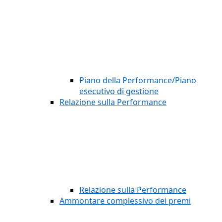
Piano della Performance/Piano
esecutivo di gestione
Relazione sulla Performance
Relazione sulla Performance
Ammontare complessivo dei premi