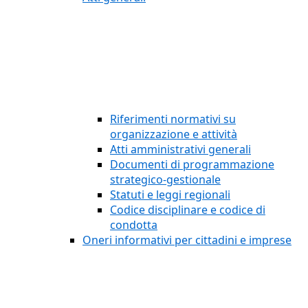
Riferimenti normativi su
organizzazione e attività
Atti amministrativi generali
Documenti di programmazione
strategico-gestionale
Statuti e leggi regionali
Codice disciplinare e codice di
condotta
Oneri informativi per cittadini e imprese