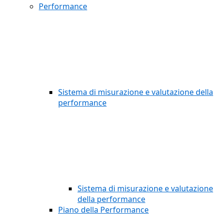
Performance
Sistema di misurazione e valutazione della
performance
Sistema di misurazione e valutazione
della performance
Piano della Performance