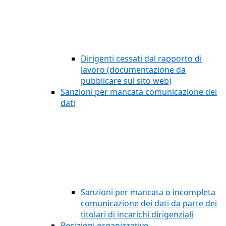
Dirigenti cessati dal rapporto di
lavoro (documentazione da
pubblicare sul sito web)
Sanzioni per mancata comunicazione dei
dati
Sanzioni per mancata o incompleta
comunicazione dei dati da parte dei
titolari di incarichi dirigenziali
Posizioni organizzative