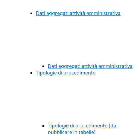
Dati aggregati attività amministrativa
Dati aggregati attività amministrativa
Tipologie di procedimento
Tipologie di procedimento (da
pubblicare in tabelle)