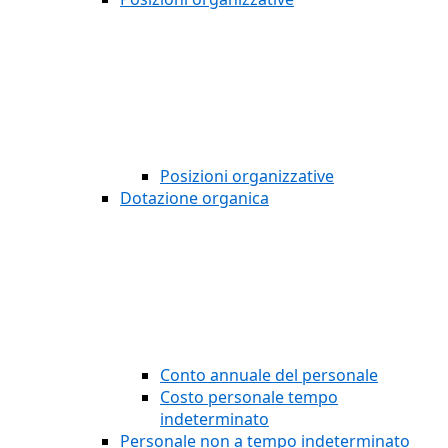
Posizioni organizzative
Dotazione organica
Conto annuale del personale
Costo personale tempo
indeterminato
Personale non a tempo indeterminato