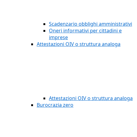
Scadenzario obblighi amministrativi
Oneri informativi per cittadini e
imprese
Attestazioni OIV o struttura analoga
Attestazioni OIV o struttura analoga
Burocrazia zero