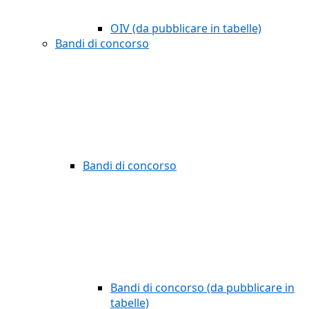
OIV (da pubblicare in tabelle)
Bandi di concorso
Bandi di concorso
Bandi di concorso (da pubblicare in
tabelle)