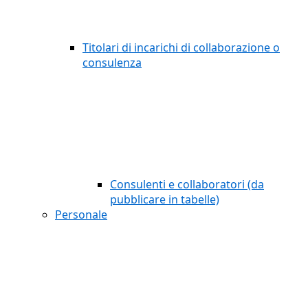
Titolari di incarichi di collaborazione o
consulenza
Consulenti e collaboratori (da
pubblicare in tabelle)
Personale