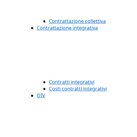
Contrattazione collettiva
Contrattazione integrativa
Contratti integrativi
Costi contratti integrativi
OIV