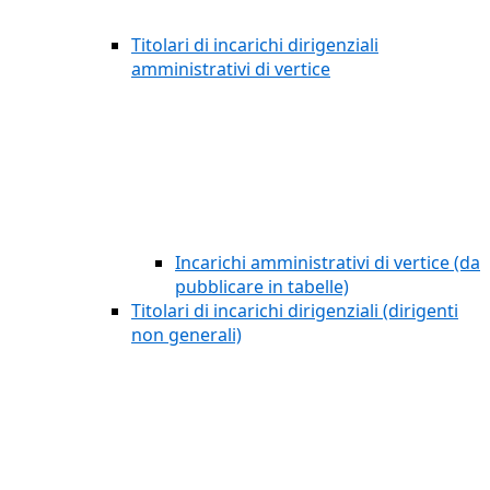
Titolari di incarichi dirigenziali
amministrativi di vertice
Incarichi amministrativi di vertice (da
pubblicare in tabelle)
Titolari di incarichi dirigenziali (dirigenti
non generali)