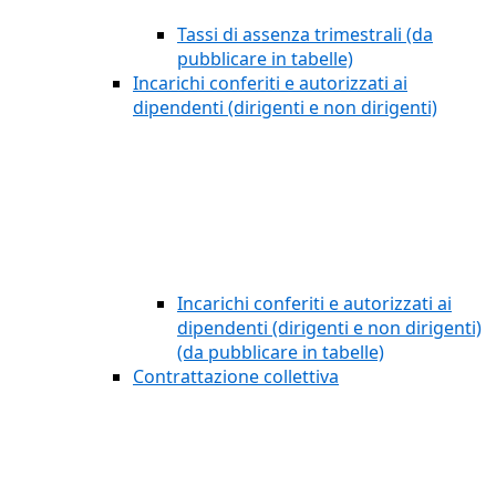
Tassi di assenza trimestrali (da
pubblicare in tabelle)
Incarichi conferiti e autorizzati ai
dipendenti (dirigenti e non dirigenti)
Incarichi conferiti e autorizzati ai
dipendenti (dirigenti e non dirigenti)
(da pubblicare in tabelle)
Contrattazione collettiva