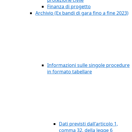
protezione civile
Finanza di progetto
Archivio (Ex bandi di gara fino a fine 2023)
Informazioni sulle singole procedure
in formato tabellare
Dati previsti dall'articolo 1,
comma 32, della legge 6