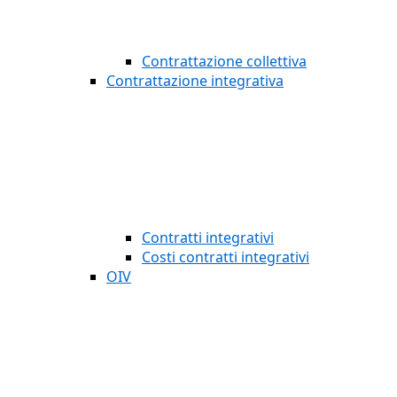
Contrattazione collettiva
Contrattazione integrativa
Contratti integrativi
Costi contratti integrativi
OIV