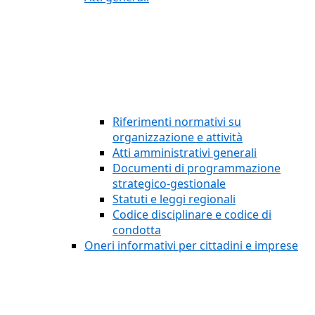
Riferimenti normativi su
organizzazione e attività
Atti amministrativi generali
Documenti di programmazione
strategico-gestionale
Statuti e leggi regionali
Codice disciplinare e codice di
condotta
Oneri informativi per cittadini e imprese