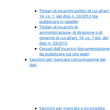
Titolari di incarichi politici di cui all'art.
14, co. 1, del dlgs n. 33/2013 (da
pubblicare in tabelle)
Titolari di incarichi di
amministrazione, di direzione o di
governo di cui all'art. 14, co. 1-bis, del
dlgs n. 33/2013
Cessati dall'incarico (documentazione
da pubblicare sul sito web)
Sanzioni per mancata comunicazione dei
dati
Sanzioni per mancata o incompleta