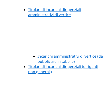
Titolari di incarichi dirigenziali
amministrativi di vertice
Incarichi amministrativi di vertice (da
pubblicare in tabelle)
Titolari di incarichi dirigenziali (dirigenti
non generali)