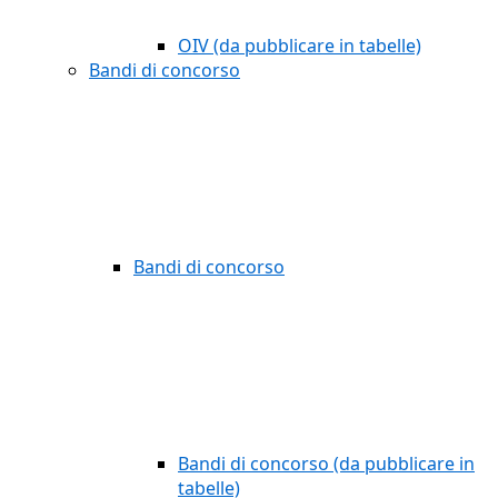
OIV (da pubblicare in tabelle)
Bandi di concorso
Bandi di concorso
Bandi di concorso (da pubblicare in
tabelle)