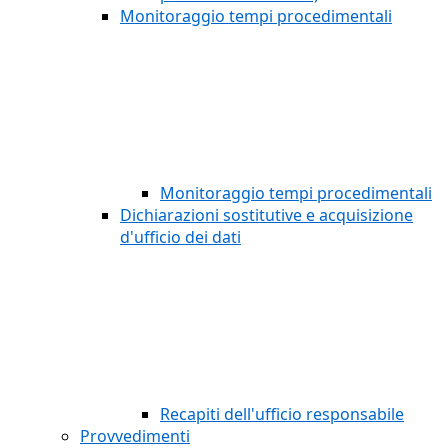
Monitoraggio tempi procedimentali
Monitoraggio tempi procedimentali
Dichiarazioni sostitutive e acquisizione
d'ufficio dei dati
Recapiti dell'ufficio responsabile
Provvedimenti