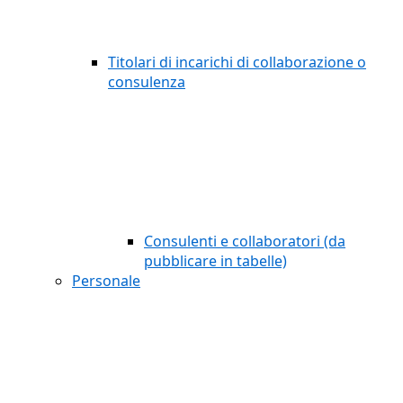
Titolari di incarichi di collaborazione o
consulenza
Consulenti e collaboratori (da
pubblicare in tabelle)
Personale