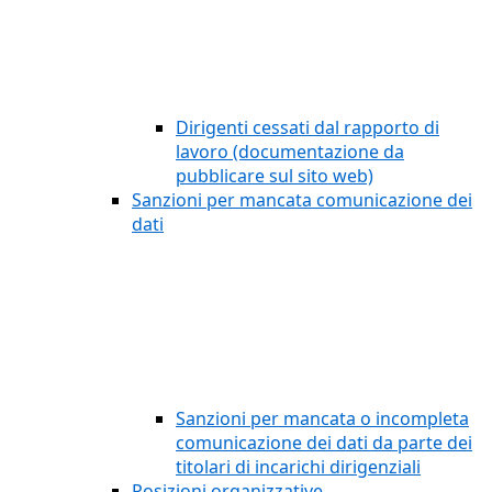
Dirigenti cessati dal rapporto di
lavoro (documentazione da
pubblicare sul sito web)
Sanzioni per mancata comunicazione dei
dati
Sanzioni per mancata o incompleta
comunicazione dei dati da parte dei
titolari di incarichi dirigenziali
Posizioni organizzative