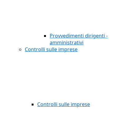
Provvedimenti dirigenti -
amministrativi
Controlli sulle imprese
Controlli sulle imprese