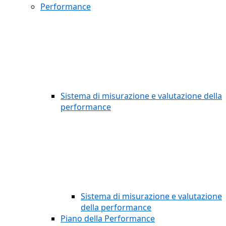
Performance
Sistema di misurazione e valutazione della
performance
Sistema di misurazione e valutazione
della performance
Piano della Performance