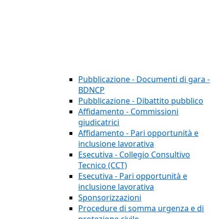
Pubblicazione - Documenti di gara -
BDNCP
Pubblicazione - Dibattito pubblico
Affidamento - Commissioni
giudicatrici
Affidamento - Pari opportunità e
inclusione lavorativa
Esecutiva - Collegio Consultivo
Tecnico (CCT)
Esecutiva - Pari opportunità e
inclusione lavorativa
Sponsorizzazioni
Procedure di somma urgenza e di