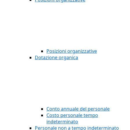
Posizioni organizzative
Dotazione organica
Conto annuale del personale
Costo personale tempo
indeterminato
Personale non a tempo indeterminato