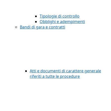
Tipologie di controllo
Obblighi e adempimenti
Bandi di gara e contratti
Atti e documenti di carattere generale
riferiti a tutte le procedure