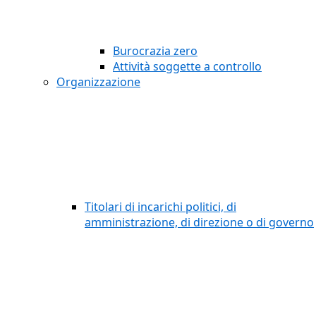
Burocrazia zero
Attività soggette a controllo
Organizzazione
Titolari di incarichi politici, di
amministrazione, di direzione o di governo