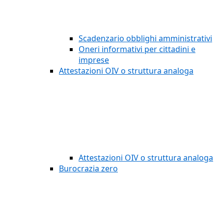
Scadenzario obblighi amministrativi
Oneri informativi per cittadini e
imprese
Attestazioni OIV o struttura analoga
Attestazioni OIV o struttura analoga
Burocrazia zero