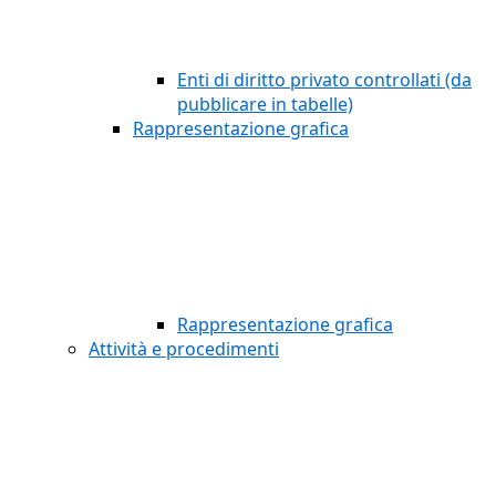
Enti di diritto privato controllati (da
pubblicare in tabelle)
Rappresentazione grafica
Rappresentazione grafica
Attività e procedimenti