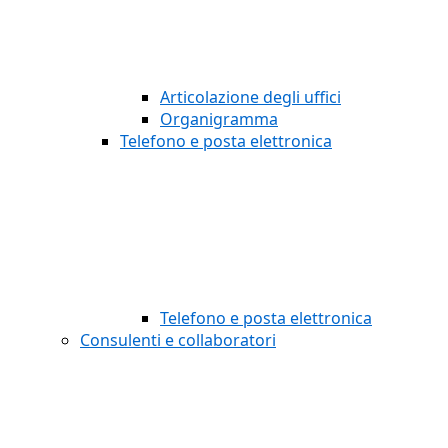
Articolazione degli uffici
Organigramma
Telefono e posta elettronica
Telefono e posta elettronica
Consulenti e collaboratori