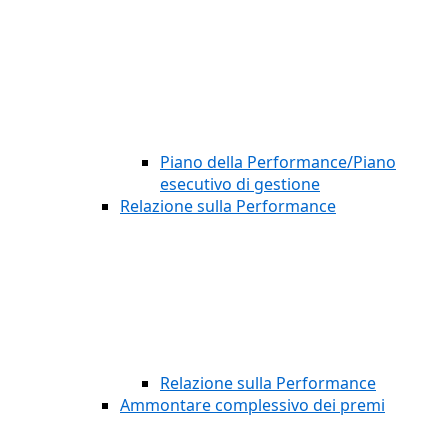
Piano della Performance/Piano
esecutivo di gestione
Relazione sulla Performance
Relazione sulla Performance
Ammontare complessivo dei premi