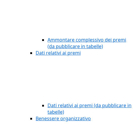
Ammontare complessivo dei premi
(da pubblicare in tabelle)
Dati relativi ai premi
Dati relativi ai premi (da pubblicare in
tabelle)
Benessere organizzativo