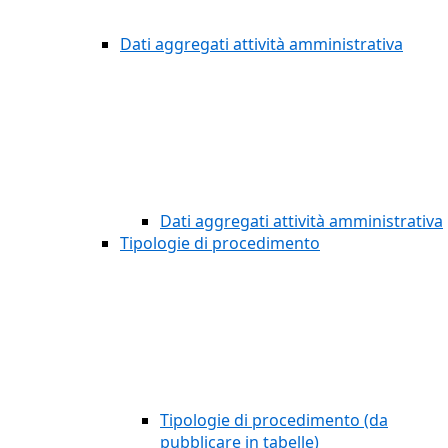
Dati aggregati attività amministrativa
Dati aggregati attività amministrativa
Tipologie di procedimento
Tipologie di procedimento (da
pubblicare in tabelle)