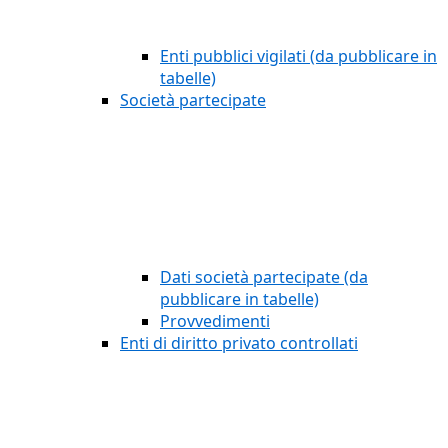
Enti pubblici vigilati (da pubblicare in
tabelle)
Società partecipate
Dati società partecipate (da
pubblicare in tabelle)
Provvedimenti
Enti di diritto privato controllati