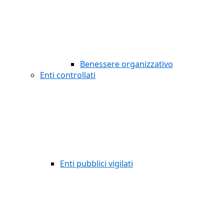
Benessere organizzativo
Enti controllati
Enti pubblici vigilati