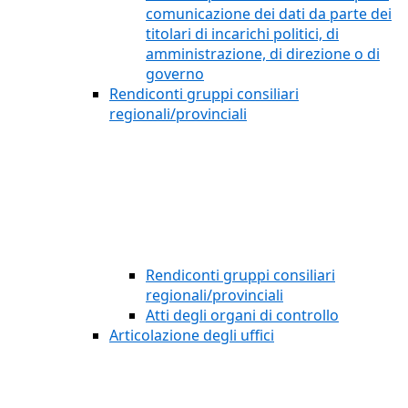
comunicazione dei dati da parte dei
titolari di incarichi politici, di
amministrazione, di direzione o di
governo
Rendiconti gruppi consiliari
regionali/provinciali
Rendiconti gruppi consiliari
regionali/provinciali
Atti degli organi di controllo
Articolazione degli uffici