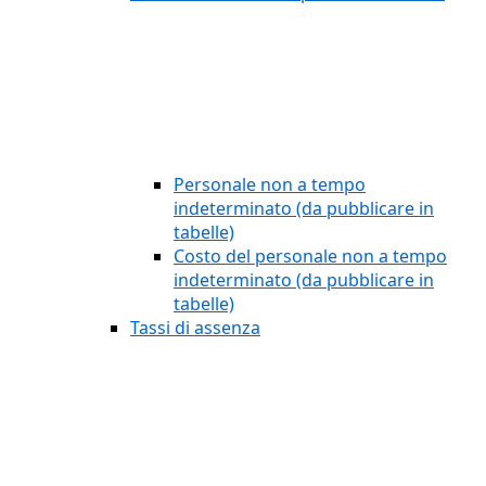
Personale non a tempo
indeterminato (da pubblicare in
tabelle)
Costo del personale non a tempo
indeterminato (da pubblicare in
tabelle)
Tassi di assenza