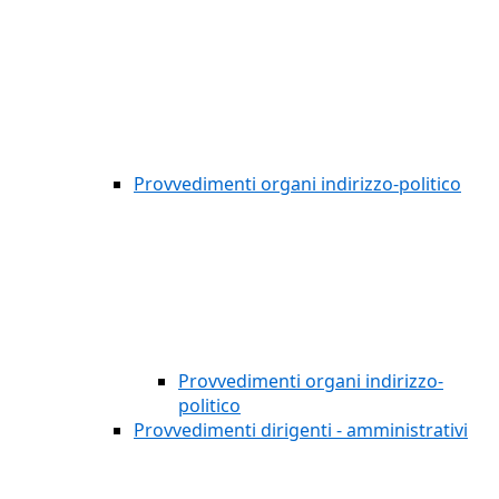
Provvedimenti organi indirizzo-politico
Provvedimenti organi indirizzo-
politico
Provvedimenti dirigenti - amministrativi