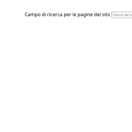
Campo di ricerca per le pagine del sito