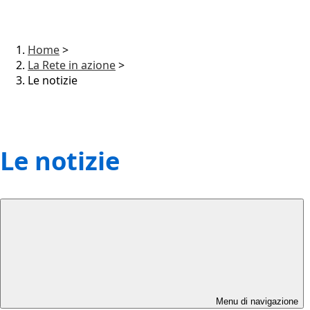
Home
>
La Rete in azione
>
Le notizie
Le notizie
Menu di navigazione