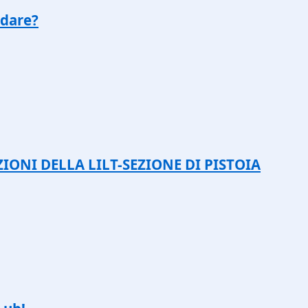
rdare?
ZIONI DELLA LILT-SEZIONE DI PISTOIA