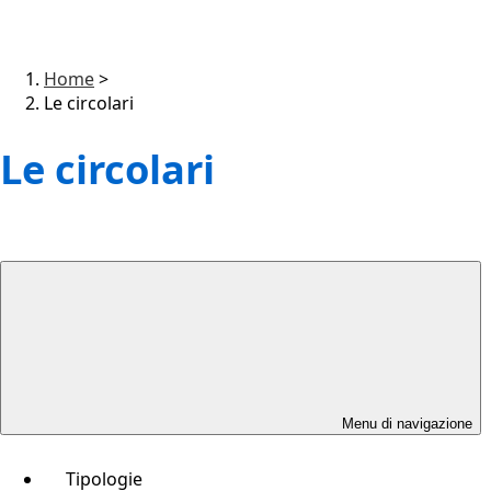
Home
>
Le circolari
Le circolari
Menu di navigazione
Tipologie