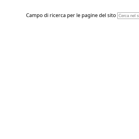
Campo di ricerca per le pagine del sito