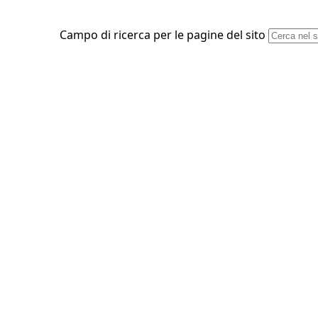
Campo di ricerca per le pagine del sito