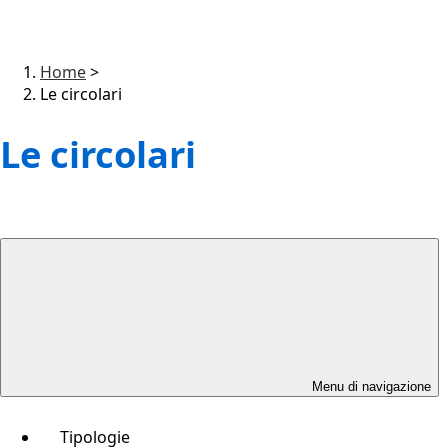
Home
>
Le circolari
Le circolari
Menu di navigazione
Tipologie