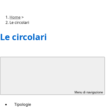
Home
>
Le circolari
Le circolari
Menu di navigazione
Tipologie