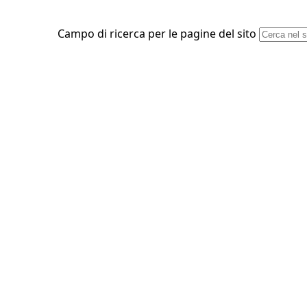
Campo di ricerca per le pagine del sito