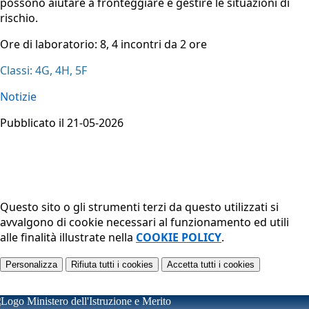
possono aiutare a fronteggiare e gestire le situazioni di
rischio.
Ore di laboratorio:
8, 4 incontri da 2 ore
Classi: 4G, 4H, 5F
Notizie
Pubblicato il 21-05-2026
Questo sito o gli strumenti terzi da questo utilizzati si
avvalgono di cookie necessari al funzionamento ed utili
alle finalità illustrate nella
COOKIE POLICY
.
Personalizza
Rifiuta tutti
i cookies
Accetta tutti
i cookies