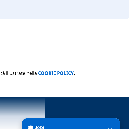
tà illustrate nella
COOKIE POLICY
.