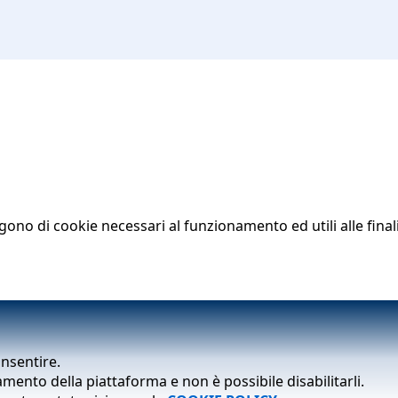
lgono di cookie necessari al funzionamento ed utili alle finali
onsentire.
mento della piattaforma e non è possibile disabilitarli.