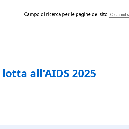
Campo di ricerca per le pagine del sito
lotta all'AIDS 2025