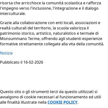
risorsa che arricchisce la comunità scolastica e rafforza
l'impegno verso l'inclusione, l'integrazione e il dialogo
interculturale.
Grazie alla collaborazione con enti locali, associazioni e
realtà culturali del territorio, la scuola valorizza il
patrimonio storico, artistico, naturalistico e termale di
Monsummano Terme, offrendo agli studenti esperienze
formative strettamente collegate alla vita della comunità.
Notizie
Pubblicato il 16-02-2026
Questo sito o gli strumenti terzi da questo utilizzati si
avvalgono di cookie necessari al funzionamento ed utili
alle finalità illustrate nella
COOKIE POLICY
.