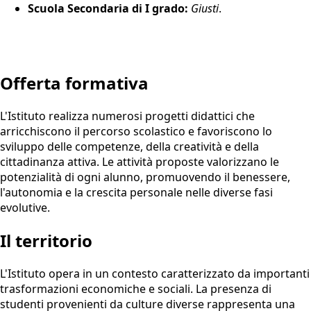
Scuola Secondaria di I grado:
Giusti
.
Offerta formativa
L'Istituto realizza numerosi progetti didattici che
arricchiscono il percorso scolastico e favoriscono lo
sviluppo delle competenze, della creatività e della
cittadinanza attiva. Le attività proposte valorizzano le
potenzialità di ogni alunno, promuovendo il benessere,
l'autonomia e la crescita personale nelle diverse fasi
evolutive.
Il territorio
L'Istituto opera in un contesto caratterizzato da importanti
trasformazioni economiche e sociali. La presenza di
studenti provenienti da culture diverse rappresenta una