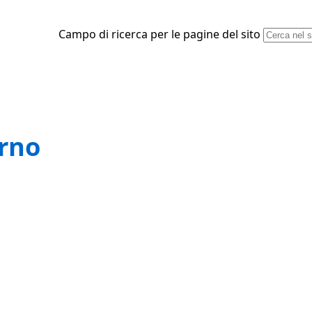
Campo di ricerca per le pagine del sito
orno