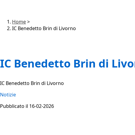
Home
>
IC Benedetto Brin di Livorno
IC Benedetto Brin di Liv
IC Benedetto Brin di Livorno
Notizie
Pubblicato il 16-02-2026