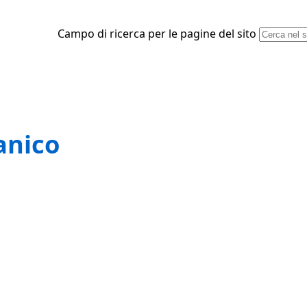
Campo di ricerca per le pagine del sito
ganico