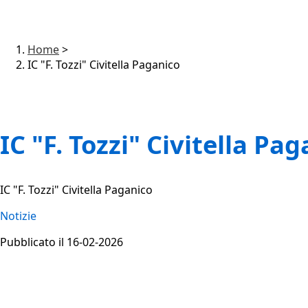
Home
>
IC "F. Tozzi" Civitella Paganico
IC "F. Tozzi" Civitella Pa
IC "F. Tozzi" Civitella Paganico
Notizie
Pubblicato il 16-02-2026