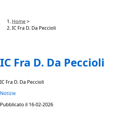
Home
>
IC Fra D. Da Peccioli
IC Fra D. Da Peccioli
IC Fra D. Da Peccioli
Notizie
Pubblicato il 16-02-2026