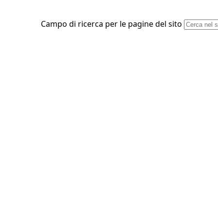
Campo di ricerca per le pagine del sito