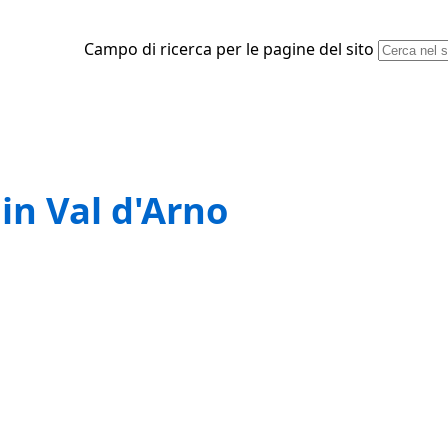
Campo di ricerca per le pagine del sito
 in Val d'Arno