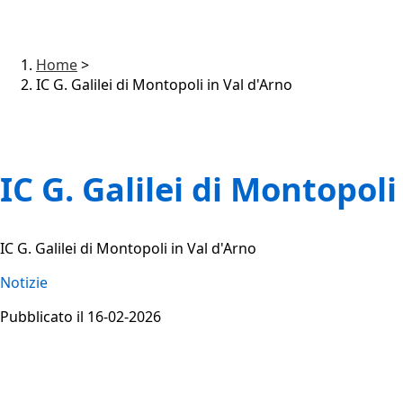
Home
>
IC G. Galilei di Montopoli in Val d'Arno
IC G. Galilei di Montopoli
IC G. Galilei di Montopoli in Val d'Arno
Notizie
Pubblicato il 16-02-2026