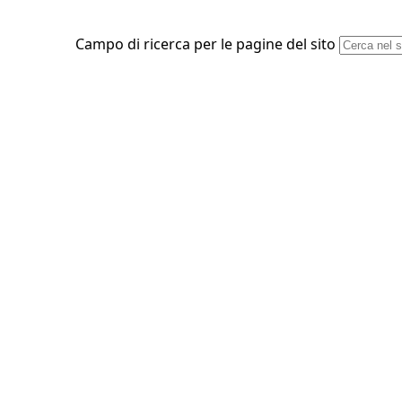
Campo di ricerca per le pagine del sito