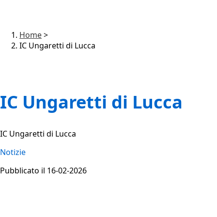
Home
>
IC Ungaretti di Lucca
IC Ungaretti di Lucca
IC Ungaretti di Lucca
Notizie
Pubblicato il 16-02-2026