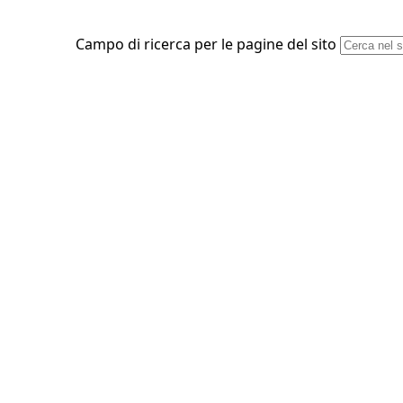
Campo di ricerca per le pagine del sito