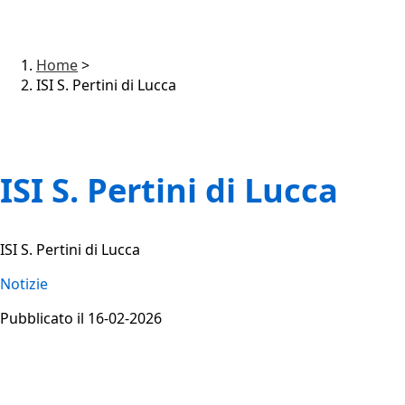
Home
>
ISI S. Pertini di Lucca
ISI S. Pertini di Lucca
ISI S. Pertini di Lucca
Notizie
Pubblicato il 16-02-2026