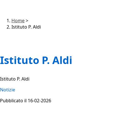
Home
>
Istituto P. Aldi
Istituto P. Aldi
Istituto P. Aldi
Notizie
Pubblicato il 16-02-2026