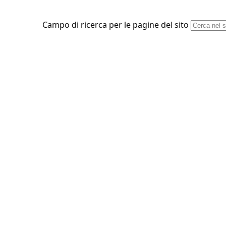
Campo di ricerca per le pagine del sito