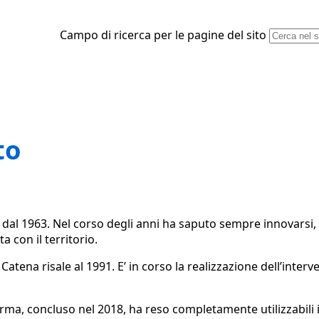
Campo di ricerca per le pagine del sito
to
 dal 1963. Nel corso degli anni ha saputo sempre innovarsi, 
a con il territorio.
a Catena risale al 1991. E’ in corso la realizzazione dell’inter
rma, concluso nel 2018, ha reso completamente utilizzabili i