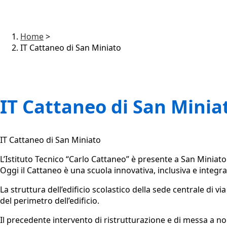
Home
>
IT Cattaneo di San Miniato
IT Cattaneo di San Minia
IT Cattaneo di San Miniato
L’Istituto Tecnico “Carlo Cattaneo” è presente a San Miniato
Oggi il Cattaneo è una scuola innovativa, inclusiva e integrat
La struttura dell’edificio scolastico della sede centrale di vi
del perimetro dell’edificio.
Il precedente intervento di ristrutturazione e di messa a no