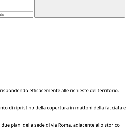
rispondendo efficacemente alle richieste del territorio.
vento di ripristino della copertura in mattoni della facciata e
 due piani della sede di via Roma, adiacente allo storico