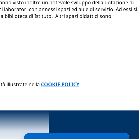
nno visto inoltre un notevole sviluppo della dotazione di
ci laboratori con annessi spazi ed aule di servizio. Ad essi si
a biblioteca di Istituto. Altri spazi didattici sono
tà illustrate nella
COOKIE POLICY
.