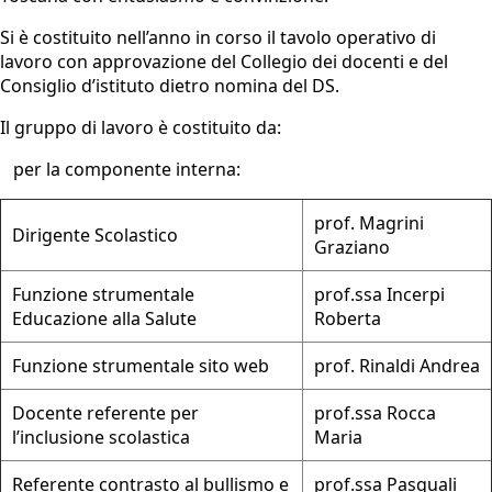
Si è costituito nell’anno in corso il tavolo operativo di
lavoro con approvazione del Collegio dei docenti e del
Consiglio d’istituto dietro nomina del DS.
Il gruppo di lavoro è costituito da:
per la componente interna:
prof. Magrini
Dirigente Scolastico
Graziano
Funzione strumentale
prof.ssa Incerpi
Educazione alla Salute
Roberta
Funzione strumentale sito web
prof. Rinaldi Andrea
Docente referente per
prof.ssa Rocca
l’inclusione scolastica
Maria
Referente contrasto al bullismo e
prof.ssa Pasquali