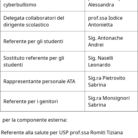
cyberbullismo
Alessandra
Delegata collaboratori del
prof.ssa Iodice
dirigente scolastico
Antonietta
Sig. Antonache
Referente per gli studenti
Andrei
Sostituto referente per gli
Sig. Naselli
studenti
Leonardo
Sig.ra Pietrovito
Rappresentante personale ATA
Sabrina
Sig.ra Monsignori
Referente per i genitori
Sabrina
per la componente esterna:
Referente alla salute per USP
prof.ssa Romiti Tiziana