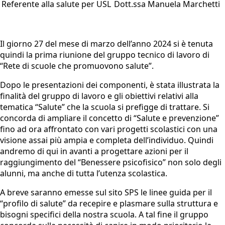
Referente alla salute per USL
Dott.ssa Manuela Marchetti
Il giorno 27 del mese di marzo dell’anno 2024 si è tenuta
quindi la prima riunione del gruppo tecnico di lavoro di
“Rete di scuole che promuovono salute”.
Dopo le presentazioni dei componenti, è stata illustrata la
finalità del gruppo di lavoro e gli obiettivi relativi alla
tematica “Salute” che la scuola si prefigge di trattare. Si
concorda di ampliare il concetto di “Salute e prevenzione”
fino ad ora affrontato con vari progetti scolastici con una
visione assai più ampia e completa dell’individuo. Quindi
andremo di qui in avanti a progettare azioni per il
raggiungimento del “Benessere psicofisico” non solo degli
alunni, ma anche di tutta l’utenza scolastica.
A breve saranno emesse sul sito SPS le linee guida per il
“profilo di salute” da recepire e plasmare sulla struttura e
bisogni specifici della nostra scuola. A tal fine il gruppo