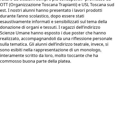
OTT (Organizzazione Toscana Trapianti) e USL Toscana sud
est. I nostri alunni hanno presentato i lavori prodotti
durante l’anno scolastico, dopo essere stati
esaustivamente informati e sensibilizzati sul tema della
donazione di organi e tessuti. I ragazzi dell’indirizzo
Scienze Umane hanno esposto i due poster che hanno
realizzato, accompagnandoli da una riflessione personale
sulla tematica. Gli alunni dell’indirizzo teatrale, invece, si
sono esibiti nella rappresentazione di un monologo,
interamente scritto da loro, molto toccante che ha
commosso buona parte della platea.