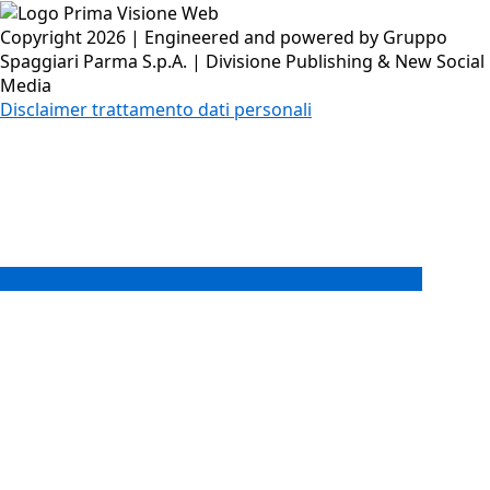
Copyright 2026 | Engineered and powered by Gruppo
Spaggiari Parma S.p.A. | Divisione Publishing & New Social
Media
Disclaimer trattamento dati personali
Back to top