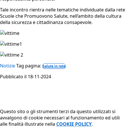
Tale incontro rientra nelle tematiche individuate dalla rete
Scuole che Promuovono Salute, nell’ambito della cultura
della sicurezza e cittadinanza consapevole.
Notizie
Tag pagina:
Salute in rete
Pubblicato il 18-11-2024
Questo sito o gli strumenti terzi da questo utilizzati si
avvalgono di cookie necessari al funzionamento ed utili
alle finalità illustrate nella
COOKIE POLICY
.