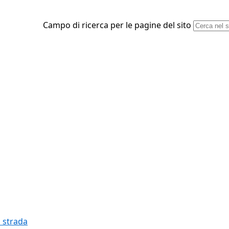
Campo di ricerca per le pagine del sito
a strada