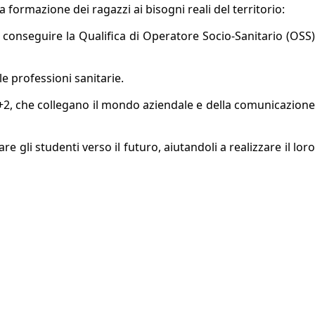
a formazione dei ragazzi ai bisogni reali del territorio:
i conseguire la Qualifica di Operatore Socio-Sanitario (OSS
le professioni sanitarie.
+2, che collegano il mondo aziendale e della comunicazion
e gli studenti verso il futuro, aiutandoli a realizzare il loro