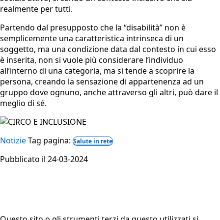
realmente per tutti.
Partendo dal presupposto che la “disabilità” non è
semplicemente una caratteristica intrinseca di un
soggetto, ma una condizione data dal contesto in cui esso
è inserita, non si vuole più considerare l’individuo
all’interno di una categoria, ma si tende a scoprire la
persona, creando la sensazione di appartenenza ad un
gruppo dove ognuno, anche attraverso gli altri, può dare il
meglio di sé.
Notizie
Tag pagina:
Salute in rete
Pubblicato il 24-03-2024
Questo sito o gli strumenti terzi da questo utilizzati si