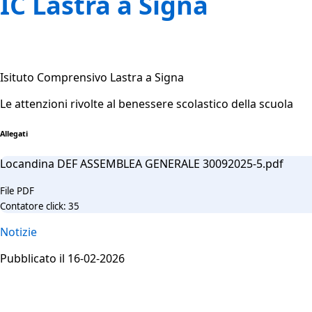
IC Lastra a Signa
Isituto Comprensivo Lastra a Signa
Le attenzioni rivolte al benessere scolastico della scuola
Allegati
Locandina DEF ASSEMBLEA GENERALE 30092025-5.pdf
File PDF
Contatore click: 35
Notizie
Pubblicato il 16-02-2026