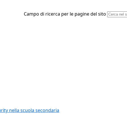
Campo di ricerca per le pagine del sito
rity nella scuola secondaria