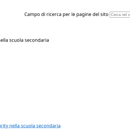
Campo di ricerca per le pagine del sito
nella scuola secondaria
rity nella scuola secondaria