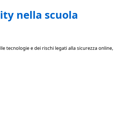
ity nella scuola
e tecnologie e dei rischi legati alla sicurezza online,