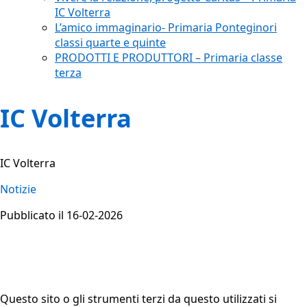
IC Volterra
L’amico immaginario- Primaria Ponteginori
classi quarte e quinte
PRODOTTI E PRODUTTORI – Primaria classe
terza
IC Volterra
IC Volterra
Notizie
Pubblicato il 16-02-2026
Questo sito o gli strumenti terzi da questo utilizzati si