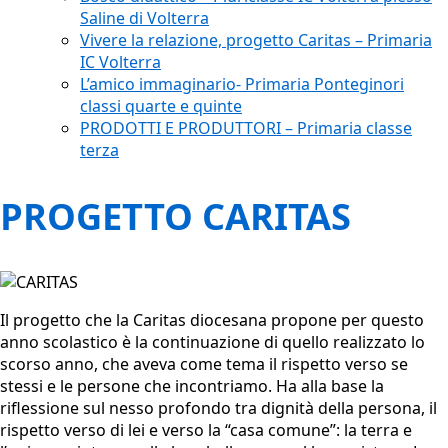
Saline di Volterra
Vivere la relazione, progetto Caritas – Primaria
IC Volterra
L’amico immaginario- Primaria Ponteginori
classi quarte e quinte
PRODOTTI E PRODUTTORI – Primaria classe
terza
PROGETTO CARITAS
Il progetto che la Caritas diocesana propone per questo
anno scolastico è la continuazione di quello realizzato lo
scorso anno, che aveva come tema il rispetto verso se
stessi e le persone che incontriamo. Ha alla base la
riflessione sul nesso profondo tra dignità della persona, il
rispetto verso di lei e verso la “casa comune”: la terra e