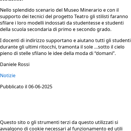
Nello splendido scenario del Museo Minerario e con il
supporto dei tecnici del progetto Teatro gli stilisti faranno
sfilare i loro modelli indossati da studentesse e studenti
della scuola secondaria di primo e secondo grado.
I docenti di indirizzo supportano e aiutano tutti gli studenti
durante gli ultimi ritocchi, tramonta il sole …sotto il cielo
pieno di stelle sfilano le idee della moda di “domani”.
Daniele Rossi
Notizie
Pubblicato il 06-06-2025
Questo sito o gli strumenti terzi da questo utilizzati si
avvalgono di cookie necessari al funzionamento ed utili