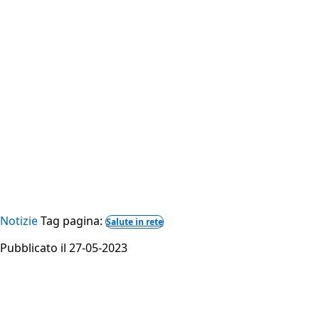
Notizie
Tag pagina:
Salute in rete
Pubblicato il 27-05-2023