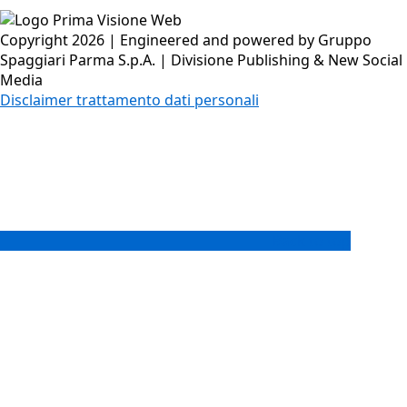
Copyright 2026 | Engineered and powered by Gruppo
Spaggiari Parma S.p.A. | Divisione Publishing & New Social
Media
Disclaimer trattamento dati personali
Back to top