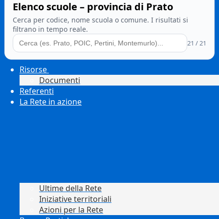
Elenco scuole – provincia di Prato
Cerca per codice, nome scuola o comune. I risultati si
filtrano in tempo reale.
21 / 21
Risorse
Documenti
Referenti
La Rete in azione
Ultime della Rete
Iniziative territoriali
Azioni per la Rete