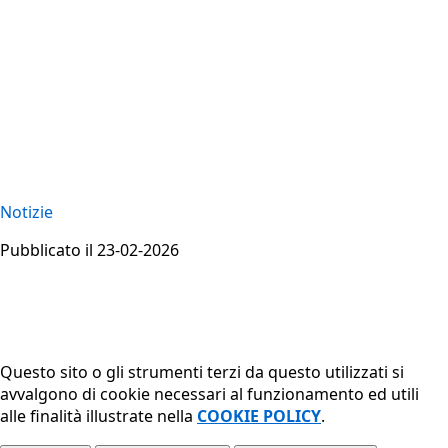
Notizie
Pubblicato il 23-02-2026
Questo sito o gli strumenti terzi da questo utilizzati si
avvalgono di cookie necessari al funzionamento ed utili
alle finalità illustrate nella
COOKIE POLICY
.