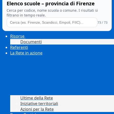
Elenco scuole – provincia di Firenze
Cerca per codice, nome scuola o comune. I risultati si
filtrano in tempo reale.
73 / 73
Risorse
Documenti
Referenti
La Rete in azione
Ultime della Rete
Iniziative territoriali
Azioni per la Rete