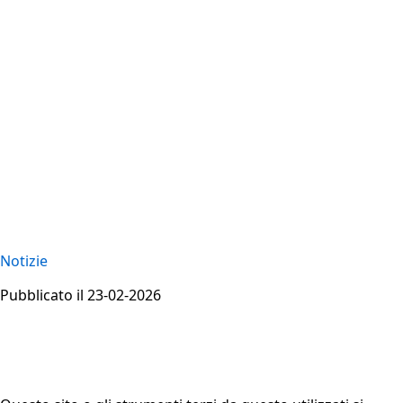
Notizie
Pubblicato il 23-02-2026