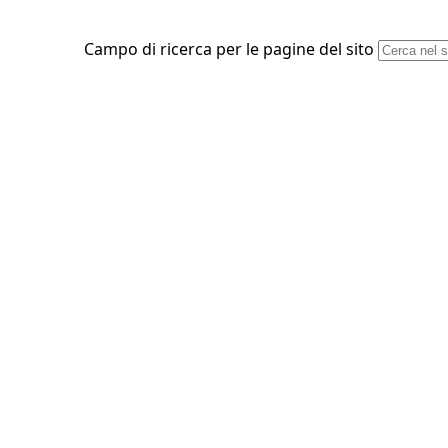
Campo di ricerca per le pagine del sito