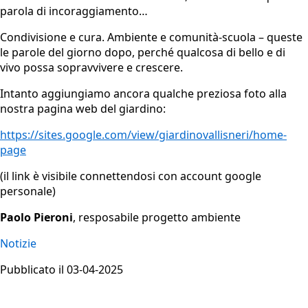
parola di incoraggiamento…
Condivisione e cura. Ambiente e comunità-scuola – queste
le parole del giorno dopo, perché qualcosa di bello e di
vivo possa sopravvivere e crescere.
Intanto aggiungiamo ancora qualche preziosa foto alla
nostra pagina web del giardino:
https://sites.google.com/view/giardinovallisneri/home-
page
(il link è visibile connettendosi con account google
personale)
Paolo Pieroni
, resposabile progetto ambiente
Notizie
Pubblicato il 03-04-2025