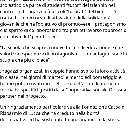
scolastico da parte di studenti “tutor” del triennio nei
confronti di ragazzi più piccoli “tutorati” del biennio. Si
tratta di un percorso di attivazione della solidarietà
giovanile che ha l’obiettivo di promuovere il protagonismo
e lo spirito di collaborazione tra pari attraverso l’approccio
educativo del “peer to peer”.
“La scuola che si apre a nuove forme di educazione e che
valorizza esperienze di protagonismo non antagonista è la
scuola che più ci piace”
I ragazzi organizzati in coppie hanno svolto la loro attività
in classe, nei giorni di martedì e mercoledì pomeriggio e
hanno potuto usufruire nel corso dell’anno di momenti
formativi specifici gestiti dalla Cooperativa sociale Odissea
partner del progetto.
Un ringraziamento particolare va alla Fondazione Cassa di
Risparmio di Lucca che ha creduto nella bontà
dell’iniziativa ed ha sostenuto finanziariamente la stessa.