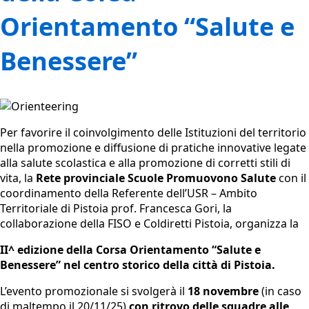
Orientamento “Salute e
Benessere”
Per favorire il coinvolgimento delle Istituzioni del territorio
nella promozione e diffusione di pratiche innovative legate
alla salute scolastica e alla promozione di corretti stili di
vita, la
Rete provinciale Scuole Promuovono Salute
c
on il
coordinamento della Referente dell’USR – Ambito
Territoriale di Pistoia prof. Francesca Gori,
la
collaborazione della FISO e Coldiretti Pistoia, organizza la
II^ edizione della Corsa Orientamento “Salute e
Benessere” nel centro storico della città di Pistoia.
L’evento promozionale si svolgerà il
18 novembre
(in caso
di maltempo il 20/11/25)
con ritrovo delle squadre alle