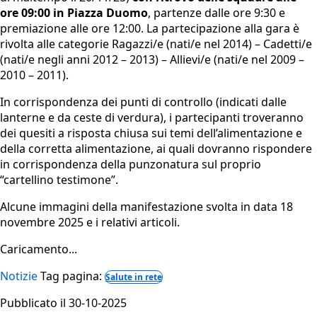
ore 09:00 in Piazza Duomo
, partenze dalle ore 9:30 e
premiazione alle ore 12:00. La partecipazione alla gara è
rivolta alle categorie Ragazzi/e (nati/e nel 2014) – Cadetti/e
(nati/e negli anni 2012 – 2013) – Allievi/e (nati/e nel 2009 –
2010 – 2011).
In corrispondenza dei punti di controllo (indicati dalle
lanterne e da ceste di verdura), i partecipanti troveranno
dei quesiti a risposta chiusa sui temi dell’alimentazione e
della corretta alimentazione, ai quali dovranno rispondere
in corrispondenza della punzonatura sul proprio
“cartellino testimone”.
Alcune immagini della manifestazione svolta in data 18
novembre 2025 e i relativi articoli.
Caricamento...
Notizie
Tag pagina:
Salute in rete
Pubblicato il 30-10-2025