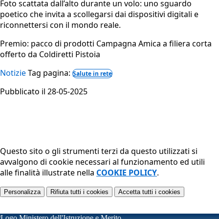
Foto scattata dall’alto durante un volo: uno sguardo
poetico che invita a scollegarsi dai dispositivi digitali e
riconnettersi con il mondo reale.
Premio: pacco di prodotti Campagna Amica a filiera corta
offerto da Coldiretti Pistoia
Notizie
Tag pagina:
Salute in rete
Pubblicato il 28-05-2025
Questo sito o gli strumenti terzi da questo utilizzati si
avvalgono di cookie necessari al funzionamento ed utili
alle finalità illustrate nella
COOKIE POLICY
.
Personalizza
Rifiuta tutti
i cookies
Accetta tutti
i cookies