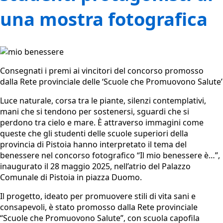
una mostra fotografica
Consegnati i premi ai vincitori del concorso promosso
dalla Rete provinciale delle ‘Scuole che Promuovono Salute’
Luce naturale, corsa tra le piante, silenzi contemplativi,
mani che si tendono per sostenersi, sguardi che si
perdono tra cielo e mare. È attraverso immagini come
queste che gli studenti delle scuole superiori della
provincia di Pistoia hanno interpretato il tema del
benessere nel concorso fotografico “Il mio benessere è…”,
inaugurato il 28 maggio 2025, nell’atrio del Palazzo
Comunale di Pistoia in piazza Duomo.
Il progetto, ideato per promuovere stili di vita sani e
consapevoli, è stato promosso dalla Rete provinciale
“Scuole che Promuovono Salute”, con scuola capofila