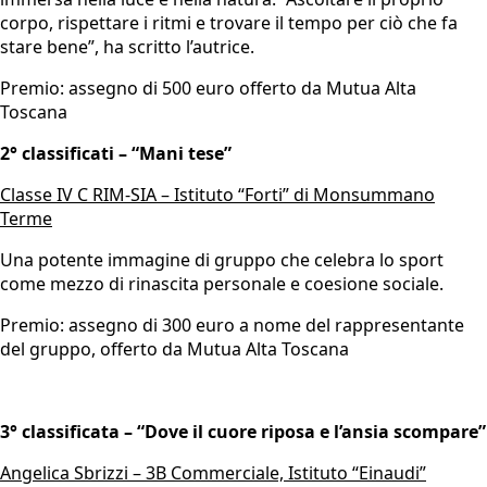
corpo, rispettare i ritmi e trovare il tempo per ciò che fa
stare bene”, ha scritto l’autrice.
Premio: assegno di 500 euro offerto da Mutua Alta
Toscana
2° classificati – “Mani tese”
Classe IV C RIM-SIA – Istituto “Forti” di Monsummano
Terme
Una potente immagine di gruppo che celebra lo sport
come mezzo di rinascita personale e coesione sociale.
Premio: assegno di 300 euro a nome del rappresentante
del gruppo, offerto da Mutua Alta Toscana
3° classificata – “Dove il cuore riposa e l’ansia scompare”
Angelica Sbrizzi – 3B Commerciale, Istituto “Einaudi”