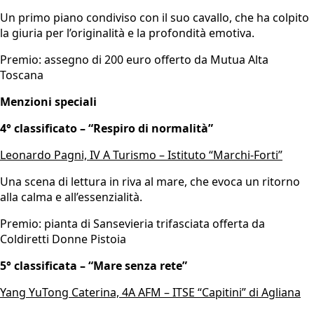
Un primo piano condiviso con il suo cavallo, che ha colpito
la giuria per l’originalità e la profondità emotiva.
Premio: assegno di 200 euro offerto da Mutua Alta
Toscana
Menzioni speciali
4° classificato – “Respiro di normalità”
Leonardo Pagni, IV A Turismo – Istituto “Marchi-Forti”
Una scena di lettura in riva al mare, che evoca un ritorno
alla calma e all’essenzialità.
Premio: pianta di Sansevieria trifasciata offerta da
Coldiretti Donne Pistoia
5° classificata – “Mare senza rete”
Yang YuTong Caterina, 4A AFM – ITSE “Capitini” di Agliana