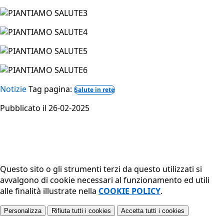
Notizie
Tag pagina:
Salute in rete
Pubblicato il 26-02-2025
Questo sito o gli strumenti terzi da questo utilizzati si
avvalgono di cookie necessari al funzionamento ed utili
alle finalità illustrate nella
COOKIE POLICY
.
Personalizza
Rifiuta tutti
i cookies
Accetta tutti
i cookies