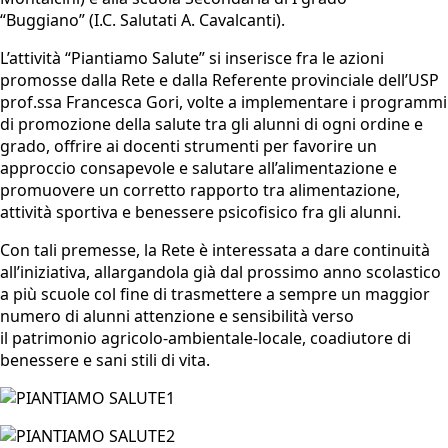
“Buggiano” (I.C. Salutati A. Cavalcanti).
L’attività “Piantiamo Salute” si inserisce fra le azioni
promosse dalla Rete e dalla Referente provinciale dell’USP
prof.ssa Francesca Gori, volte a implementare i programmi
di promozione della salute tra gli alunni di ogni ordine e
grado, offrire ai docenti strumenti per favorire un
approccio consapevole e salutare all’alimentazione e
promuovere un corretto rapporto tra alimentazione,
attività sportiva e benessere psicofisico fra gli alunni.
Con tali premesse, la Rete è interessata a dare continuità
all’iniziativa, allargandola già dal prossimo anno scolastico
a più scuole col fine di trasmettere a sempre un maggior
numero di alunni attenzione e sensibilità verso
il patrimonio agricolo-ambientale-locale, coadiutore di
benessere e sani stili di vita.