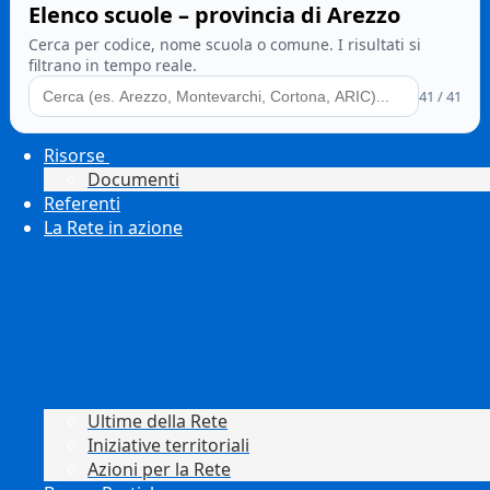
Elenco scuole – provincia di Arezzo
Cerca per codice, nome scuola o comune. I risultati si
filtrano in tempo reale.
41 / 41
Risorse
Documenti
Referenti
La Rete in azione
Ultime della Rete
Iniziative territoriali
Azioni per la Rete