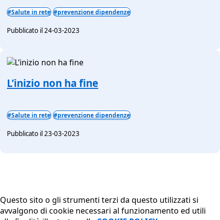
#Salute in rete
#prevenzione dipendenze
Pubblicato il 24-03-2023
L’inizio non ha fine
#Salute in rete
#prevenzione dipendenze
Pubblicato il 23-03-2023
Questo sito o gli strumenti terzi da questo utilizzati si
avvalgono di cookie necessari al funzionamento ed utili