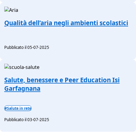
Qualità dell’aria negli ambienti scolastici
Pubblicato il 05-07-2025
Salute, benessere e Peer Education Isi
Garfagnana
#Salute in rete
Pubblicato il 03-07-2025