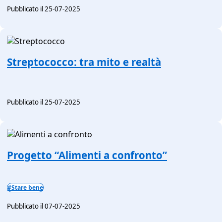
Pubblicato il 25-07-2025
Streptococco: tra mito e realtà
Pubblicato il 25-07-2025
Progetto “Alimenti a confronto”
#Stare bene
Pubblicato il 07-07-2025