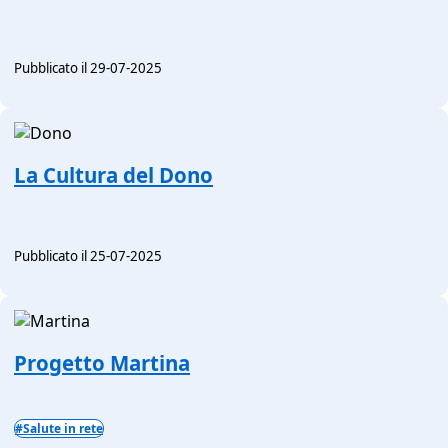
Pubblicato il 29-07-2025
La Cultura del Dono
Pubblicato il 25-07-2025
Progetto Martina
#Salute in rete