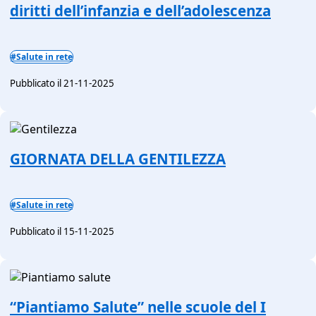
diritti dell’infanzia e dell’adolescenza
#Salute in rete
Pubblicato il 21-11-2025
GIORNATA DELLA GENTILEZZA
#Salute in rete
Pubblicato il 15-11-2025
“Piantiamo Salute” nelle scuole del I