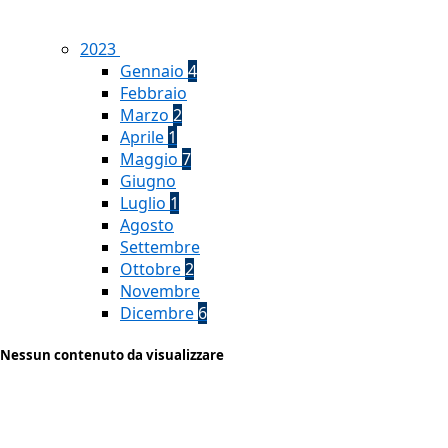
2023
Gennaio
4
Febbraio
Marzo
2
Aprile
1
Maggio
7
Giugno
Luglio
1
Agosto
Settembre
Ottobre
2
Novembre
Dicembre
6
Nessun contenuto da visualizzare