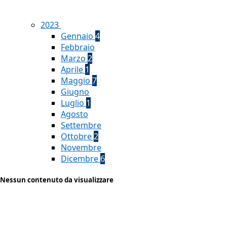
2023
Gennaio
4
Febbraio
Marzo
2
Aprile
1
Maggio
7
Giugno
Luglio
1
Agosto
Settembre
Ottobre
2
Novembre
Dicembre
6
Nessun contenuto da visualizzare