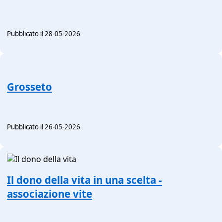
Pubblicato il 28-05-2026
Grosseto
Pubblicato il 26-05-2026
Il dono della vita in una scelta -
associazione vite