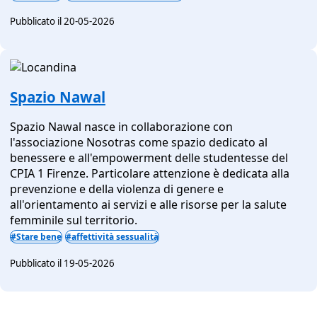
Pubblicato il 20-05-2026
Spazio Nawal
Spazio Nawal nasce in collaborazione con
l'associazione Nosotras come spazio dedicato al
benessere e all'empowerment delle studentesse del
CPIA 1 Firenze. Particolare attenzione è dedicata alla
prevenzione e della violenza di genere e
all'orientamento ai servizi e alle risorse per la salute
femminile sul territorio.
#Stare bene
#affettività sessualità
Pubblicato il 19-05-2026