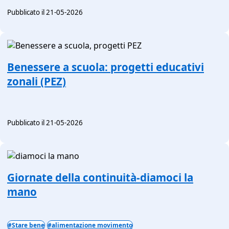
Pubblicato il 21-05-2026
Benessere a scuola: progetti educativi
zonali (PEZ)
Pubblicato il 21-05-2026
Giornate della continuità-diamoci la
mano
#Stare bene
#alimentazione movimento